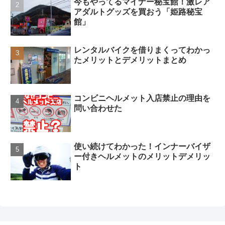
今もやってるマイナー秘宝館！激レア
アダルトグッズを買おう「姫路秘宝
館」
レンタルバイクを借りまくってわかっ
たメリットとデメリットまとめ
コンビニヘルメット入店禁止の理由を
問い合わせた
使い続けてわかった！インナーバイザ
ー付きヘルメットのメリットデメリッ
ト