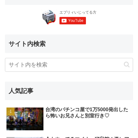
サイト内検索
人気記事
台湾のパチンコ屋で1万5000発出した
ら怖いお兄さんと別室行き♡