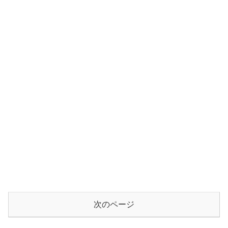
次のページ