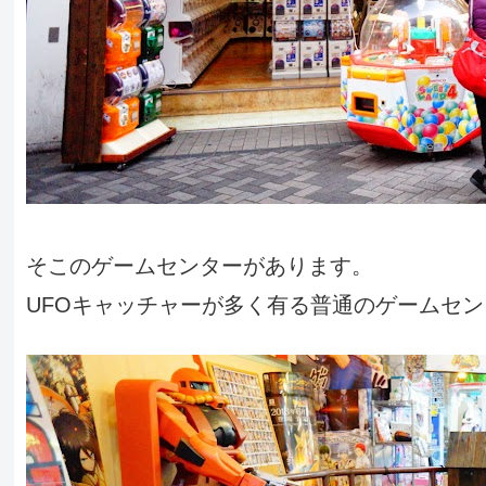
そこのゲームセンターがあります。
UFOキャッチャーが多く有る普通のゲームセ