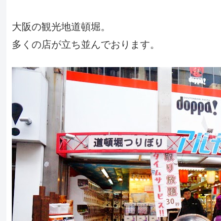
大阪の観光地道頓堀。
多くの店が立ち並んでおります。