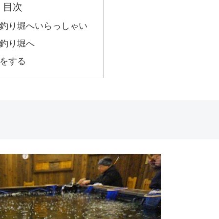
目次
釣り堀へいらっしゃい
釣り堀へ
をする