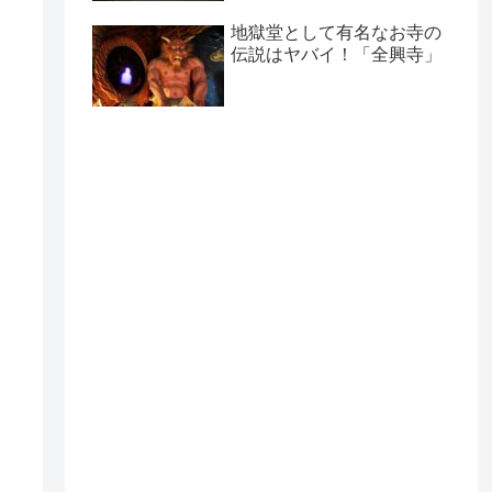
地獄堂として有名なお寺の
伝説はヤバイ！「全興寺」