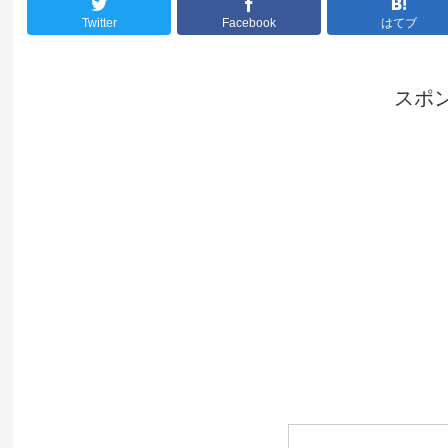
Twitter
Facebook
はてブ
スポ