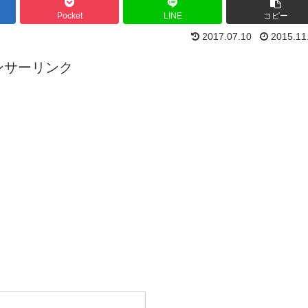
Pocket
LINE
コピー
2017.07.10
2015.11
ンサーリンク