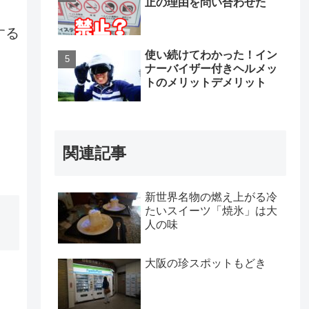
止の理由を問い合わせた
する
使い続けてわかった！イン
ナーバイザー付きヘルメッ
トのメリットデメリット
関連記事
新世界名物の燃え上がる冷
たいスイーツ「焼氷」は大
人の味
大阪の珍スポットもどき