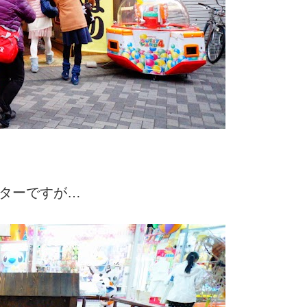
ンターですが…