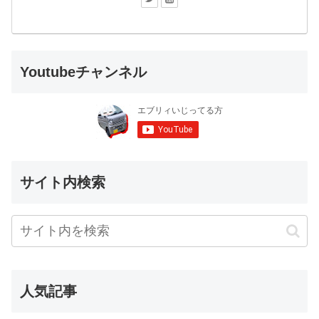
Youtubeチャンネル
サイト内検索
人気記事