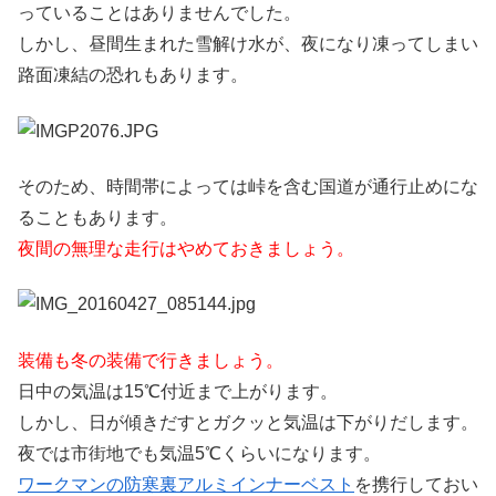
っていることはありませんでした。
しかし、昼間生まれた雪解け水が、夜になり凍ってしまい
路面凍結の恐れもあります。
そのため、時間帯によっては峠を含む国道が通行止めにな
ることもあります。
夜間の無理な走行はやめておきましょう。
装備も冬の装備で行きましょう。
日中の気温は15℃付近まで上がります。
しかし、日が傾きだすとガクッと気温は下がりだします。
夜では市街地でも気温5℃くらいになります。
ワークマンの防寒裏アルミインナーベスト
を携行しておい