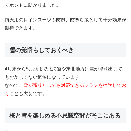
てホントに助かりました。
雨天用のレインスーツも防風、防寒対策として十分効果が
期待できます。
雪の覚悟もしておくべき
4月末から5月頭まで北海道や東北地方は雪が降り出して
もおかしくない気候になっています。
なので、
雪が降りだしても対応できるプランを検討してお
く
ことも大切です。
桜と雪を楽しめる不思議空間がそこにある