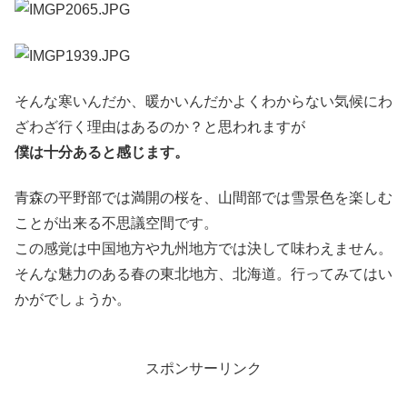
そんな寒いんだか、暖かいんだかよくわからない気候にわ
ざわざ行く理由はあるのか？と思われますが
僕は十分あると感じます。
青森の平野部では満開の桜を、山間部では雪景色を楽しむ
ことが出来る不思議空間です。
この感覚は中国地方や九州地方では決して味わえません。
そんな魅力のある春の東北地方、北海道。行ってみてはい
かがでしょうか。
スポンサーリンク