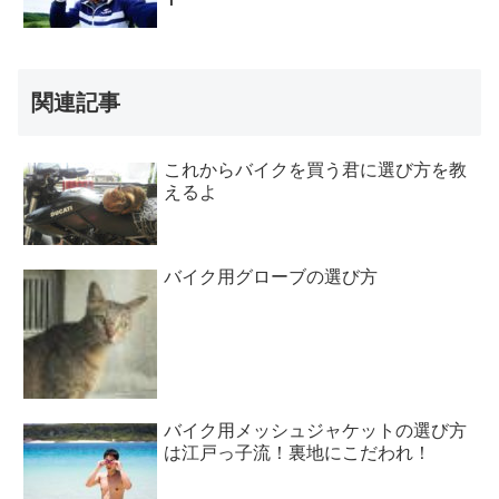
関連記事
これからバイクを買う君に選び方を教
えるよ
バイク用グローブの選び方
バイク用メッシュジャケットの選び方
は江戸っ子流！裏地にこだわれ！