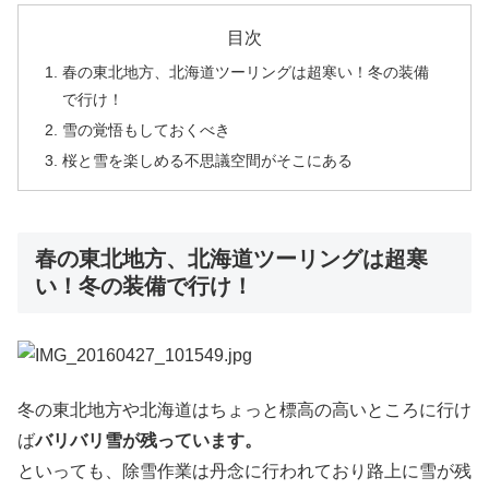
目次
春の東北地方、北海道ツーリングは超寒い！冬の装備
で行け！
雪の覚悟もしておくべき
桜と雪を楽しめる不思議空間がそこにある
春の東北地方、北海道ツーリングは超寒
い！冬の装備で行け！
冬の東北地方や北海道はちょっと標高の高いところに行け
ば
バリバリ雪が残っています。
といっても、除雪作業は丹念に行われており路上に雪が残