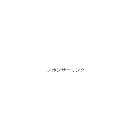
スポンサーリンク