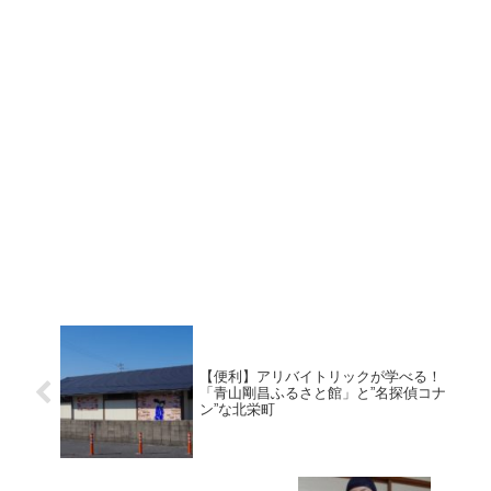
【便利】アリバイトリックが学べる！
「青山剛昌ふるさと館」と”名探偵コナ
ン”な北栄町