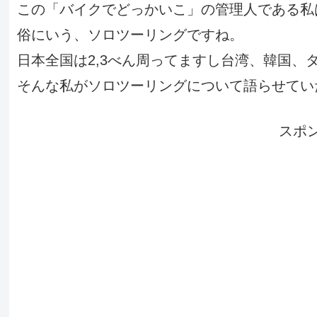
この「バイクでどっかいこ」の管理人である私
俗にいう、ソロツーリングですね。
日本全国は2,3べん周ってますし台湾、韓国、
そんな私がソロツーリングについて語らせてい
スポ