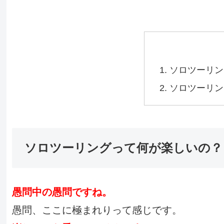
ソロツーリン
ソロツーリン
ソロツーリングって何が楽しいの？
愚問中の愚問ですね。
愚問、ここに極まれりって感じです。