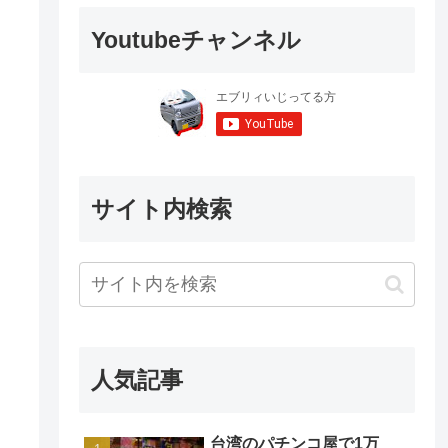
Youtubeチャンネル
サイト内検索
人気記事
台湾のパチンコ屋で1万