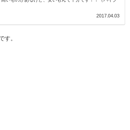
2017.04.03
です。