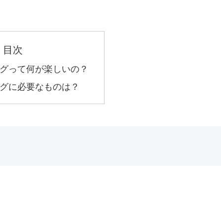
目次
グって何が楽しいの？
グに必要なものは？