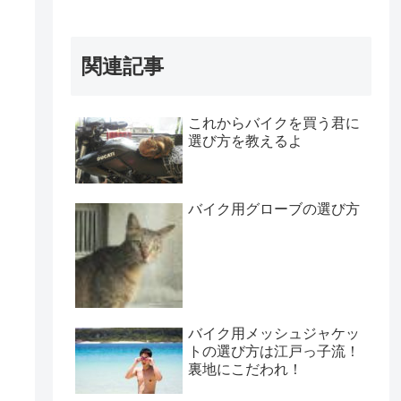
関連記事
これからバイクを買う君に
選び方を教えるよ
バイク用グローブの選び方
バイク用メッシュジャケッ
トの選び方は江戸っ子流！
裏地にこだわれ！