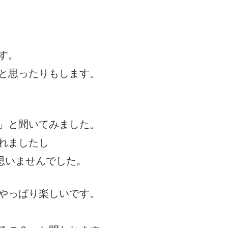
す。
と思ったりもします。
」と聞いてみました。
れましたし
思いませんでした。
やっぱり楽しいです。