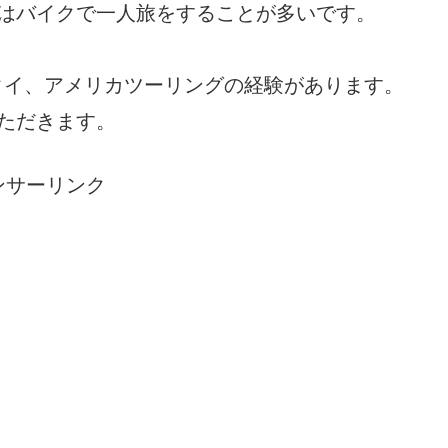
はバイクで一人旅をすることが多いです。
タイ、アメリカツーリングの経験があります。
ただきます。
ンサーリンク