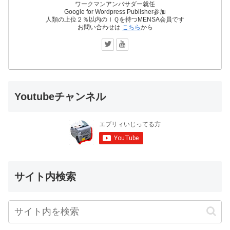
ワークマンアンバサダー就任
Google for Wordpress Publisher参加
人類の上位２％以内のＩＱを持つMENSA会員です
お問い合わせは
こちら
から
Youtubeチャンネル
サイト内検索