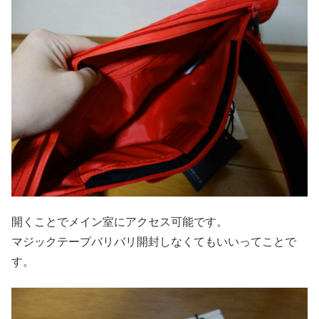
開くことでメイン室にアクセス可能です。
マジックテープバリバリ開封しなくてもいいってことで
す。