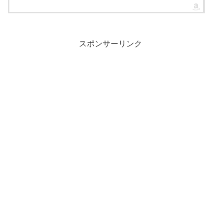
スポンサーリンク