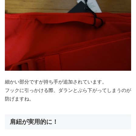
細かい部分ですが持ち手が追加されています。
フックに引っかける際、ダランとぶら下がってしまうのが
防げますね。
肩紐が実用的に！