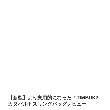
【新型】より実用的になった！TIMBUK2
カタパルトスリングバッグレビュー