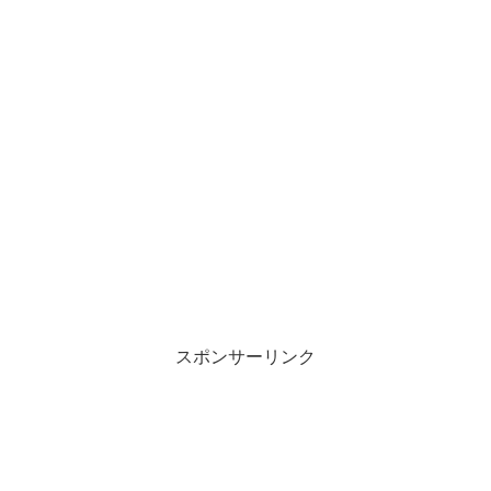
スポンサーリンク