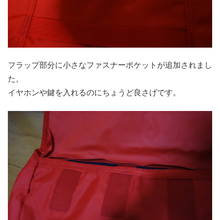
フラップ部分に小さなファスナーポケットが追加されまし
た。
イヤホンや鍵を入れるのにちょうど良さげです。