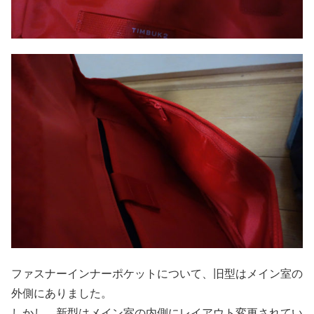
ファスナーインナーポケットについて、旧型はメイン室の
外側にありました。
しかし、新型はメイン室の内側にレイアウト変更されてい