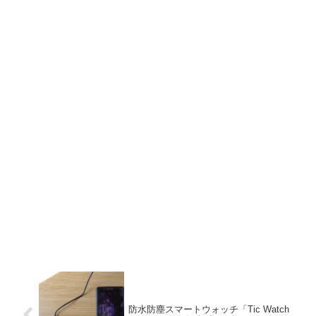
防水防塵スマートウォッチ「Tic Watch