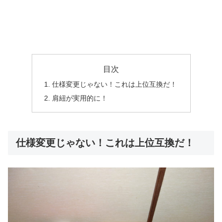
目次
仕様変更じゃない！これは上位互換だ！
肩紐が実用的に！
仕様変更じゃない！これは上位互換だ！