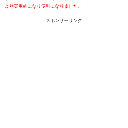
より実用的になり便利になりました。
スポンサーリンク