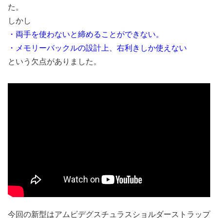
た。
しかし
・両手を使わないと締めることができない。
・メモリーバックルの設計上、右利きしか使えない
という欠点がありました。
今回の新型はアムビデグスチュラスショルダーストラップ