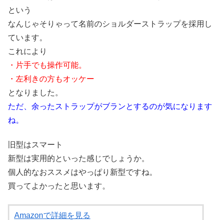
という
なんじゃそりゃって名前のショルダーストラップを採用し
ています。
これにより
・片手でも操作可能。
・左利きの方もオッケー
となりました。
ただ、余ったストラップがブランとするのが気になります
ね。
旧型はスマート
新型は実用的といった感じでしょうか。
個人的なおススメはやっぱり新型ですね。
買ってよかったと思います。
Amazonで詳細を見る