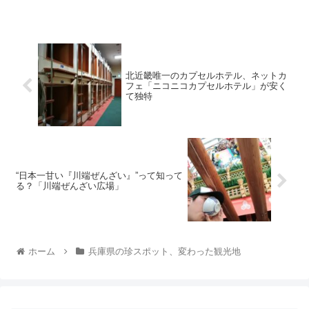
北近畿唯一のカプセルホテル、ネットカ
フェ「ニコニコカプセルホテル」が安く
て独特
“日本一甘い『川端ぜんざい』”って知って
る？「川端ぜんざい広場」
ホーム
兵庫県の珍スポット、変わった観光地