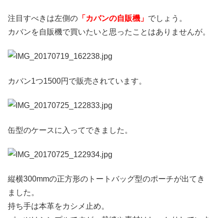
注目すべきは左側の
「カバンの自販機」
でしょう。
カバンを自販機で買いたいと思ったことはありませんが。
カバン1つ1500円で販売されています。
缶型のケースに入ってできました。
縦横300mmの正方形のトートバッグ型のポーチが出てき
ました。
持ち手は本革をカシメ止め。