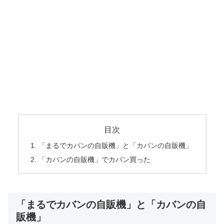
目次
「まるでカバンの自販機」と「カバンの自販機」
「カバンの自販機」でカバン買った
「まるでカバンの自販機」と「カバンの自
販機」