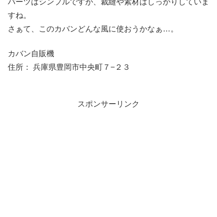
パーツはシンプルですが、裁縫や素材はしっかりしていま
すね。
さぁて、このカバンどんな風に使おうかなぁ…。
カバン自販機
住所： 兵庫県豊岡市中央町７−２３
スポンサーリンク