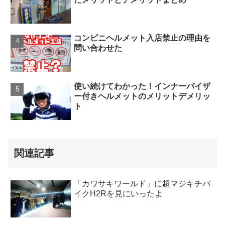
コンビニヘルメット入店禁止の理由を
問い合わせた
使い続けてわかった！インナーバイザ
ー付きヘルメットのメリットデメリッ
ト
関連記事
「カワサキワールド」に超マジキチバ
イクH2Rを見にいったよ