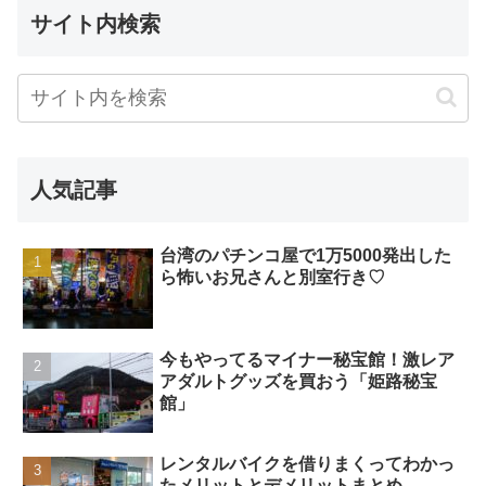
サイト内検索
人気記事
台湾のパチンコ屋で1万5000発出した
ら怖いお兄さんと別室行き♡
今もやってるマイナー秘宝館！激レア
アダルトグッズを買おう「姫路秘宝
館」
レンタルバイクを借りまくってわかっ
たメリットとデメリットまとめ