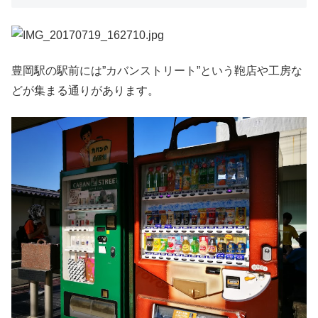
豊岡駅の駅前には”カバンストリート”という鞄店や工房な
どが集まる通りがあります。