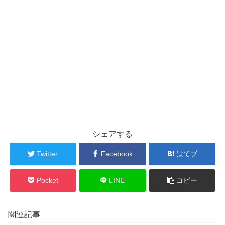
シェアする
Twitter
Facebook
はてブ
Pocket
LINE
コピー
関連記事