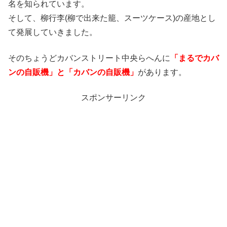
名を知られています。
そして、柳行李(柳で出来た籠、スーツケース)の産地とし
て発展していきました。
そのちょうどカバンストリート中央らへんに
「まるでカバ
ンの自販機」と「カバンの自販機」
があります。
スポンサーリンク