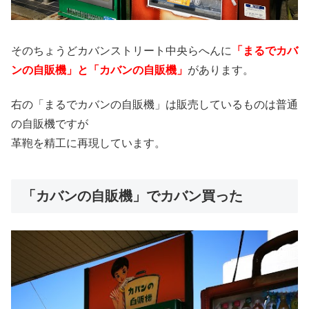
そのちょうどカバンストリート中央らへんに
「まるでカバ
ンの自販機」と「カバンの自販機」
があります。
右の「まるでカバンの自販機」は販売しているものは普通
の自販機ですが
革鞄を精工に再現しています。
「カバンの自販機」でカバン買った