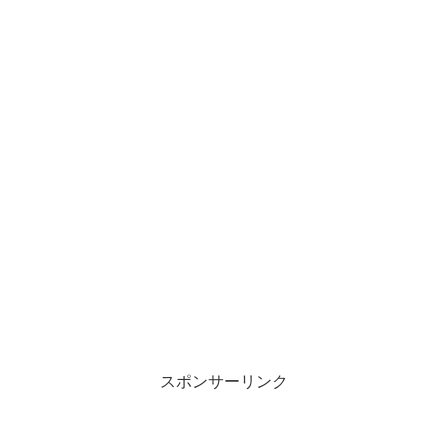
スポンサーリンク