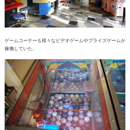
ゲームコーナーも様々なビデオゲームやプライズゲームが
稼働していた。