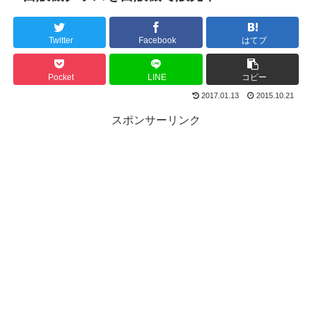
Twitter
Facebook
はてブ
Pocket
LINE
コピー
2017.01.13
2015.10.21
スポンサーリンク