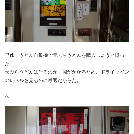
早速、うどん自販機で天ぷらうどんを購入しようと思っ
た。
天ぷらうどんは作るのが手間がかかるため、ドライブイン
のレベルを見るのに最適だからだ。
ん？