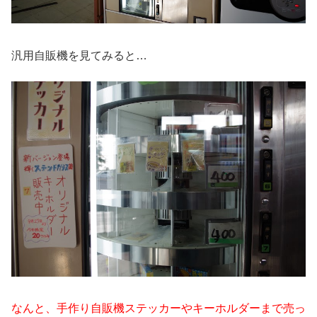
汎用自販機を見てみると…
なんと、手作り自販機ステッカーやキーホルダーまで売っ