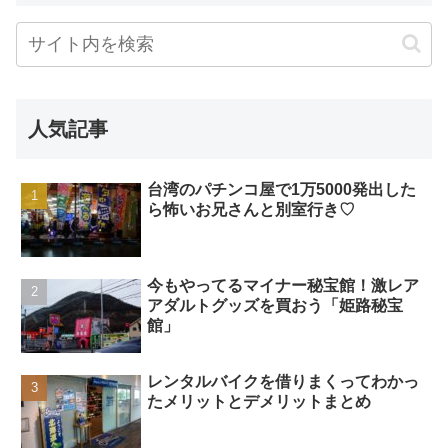
人気記事
台湾のパチンコ屋で1万5000発出した
ら怖いお兄さんと別室行き♡
今もやってるマイナー秘宝館！激レア
アダルトグッズを買おう「姫路秘宝
館」
レンタルバイクを借りまくってわかっ
たメリットとデメリットまとめ