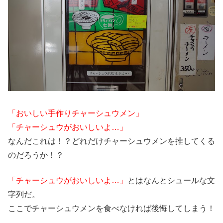
「おいしい手作りチャーシュウメン」
「チャーシュウがおいしいよ…」
なんだこれは！？どれだけチャーシュウメンを推してくる
のだろうか！？
「チャーシュウがおいしいよ…」
とはなんとシュールな文
字列だ。
ここでチャーシュウメンを食べなければ後悔してしまう！