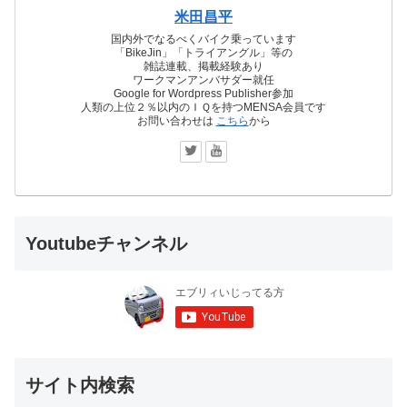
米田昌平
国内外でなるべくバイク乗っています
「BikeJin」「トライアングル」等の
雑誌連載、掲載経験あり
ワークマンアンバサダー就任
Google for Wordpress Publisher参加
人類の上位２％以内のＩＱを持つMENSA会員です
お問い合わせは
こちら
から
Youtubeチャンネル
サイト内検索