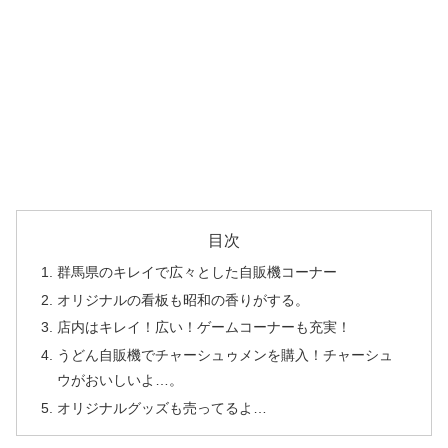
目次
群馬県のキレイで広々とした自販機コーナー
オリジナルの看板も昭和の香りがする。
店内はキレイ！広い！ゲームコーナーも充実！
うどん自販機でチャーシュゥメンを購入！チャーシュ
ウがおいしいよ…。
オリジナルグッズも売ってるよ…