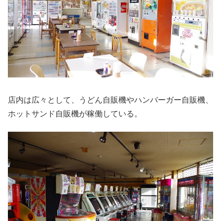
店内は広々として、うどん自販機やハンバーガー自販機、
ホットサンド自販機が稼働している。