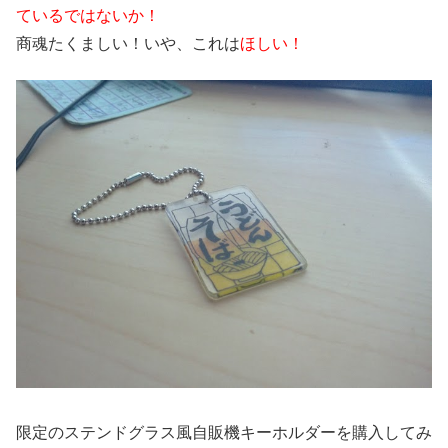
ているではないか！
商魂たくましい！いや、これは
ほしい！
限定のステンドグラス風自販機キーホルダーを購入してみ