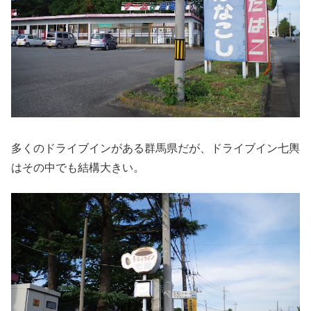
多くのドライブインがある群馬県だが、ドライブイン七輿
はその中でも結構大きい。