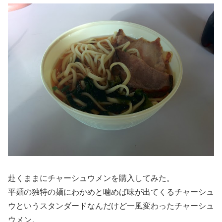
赴くままにチャーシュウメンを購入してみた。
平麺の独特の麺にわかめと噛めば味が出てくるチャーシュ
ウというスタンダードなんだけど一風変わったチャーシュ
ウメン。