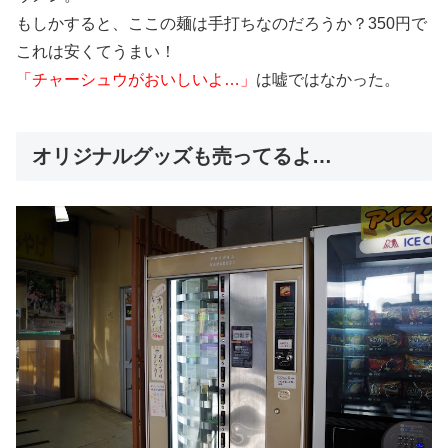
もしかすると、ここの麺は手打ちなのだろうか？350円で
これは安くてうまい！
「チャーシュウがおいしいよ…」
は嘘ではなかった。
オリジナルグッズも売ってるよ…