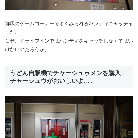
群馬のゲームコーナーでよくみられるパンティキャッチャ
ーだ。
なぜ、ドライブインではパンティをキャッチしなくてはい
けないのだろうか。
うどん自販機でチャーシュゥメンを購入！
チャーシュウがおいしいよ…。