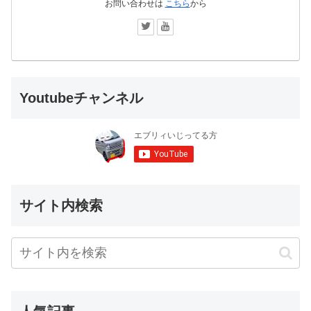
お問い合わせは
こちら
から
Youtubeチャンネル
サイト内検索