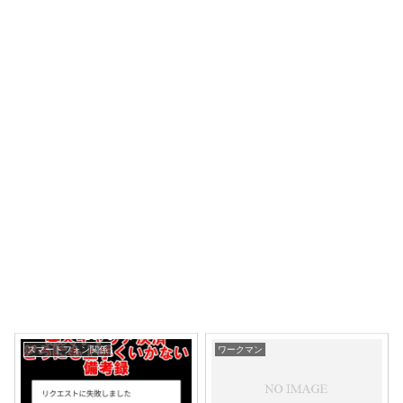
スマートフォン関係
ワークマン