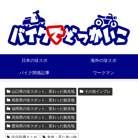
日本の珍スポ
海外の珍スポ
バイク関係記事
ワークマン
山口県の珍スポット、変わった観光地
その他インプレ
鳥取県の珍スポット、変わった観光地
福岡県の珍スポット、変わった観光地
高知県の珍スポット、変わった観光地
愛知県の珍スポット、変わった観光地
珍自販機まとめ
奇食・変な食べ物