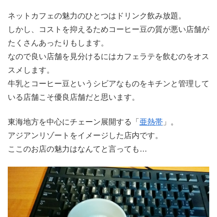
ネットカフェの魅力のひとつはドリンク飲み放題。
しかし、コストを抑えるためコーヒー豆の質が悪い店舗が
たくさんあったりもします。
なので良い店舗を見分けるにはカフェラテを飲むのをオス
スメします。
牛乳とコーヒー豆というシビアなものをキチンと管理して
いる店舗こそ優良店舗だと思います。
東海地方を中心にチェーン展開する「
亜熱帯
」。
アジアンリゾートをイメージした店内です。
ここのお店の魅力はなんてと言っても…