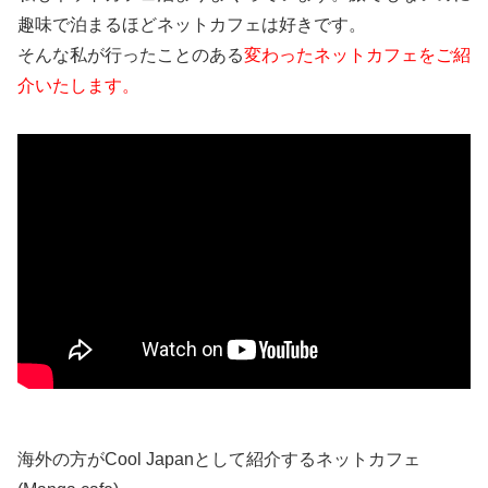
趣味で泊まるほどネットカフェは好きです。
そんな私が行ったことのある
変わったネットカフェをご紹
介いたします。
海外の方がCool Japanとして紹介するネットカフェ