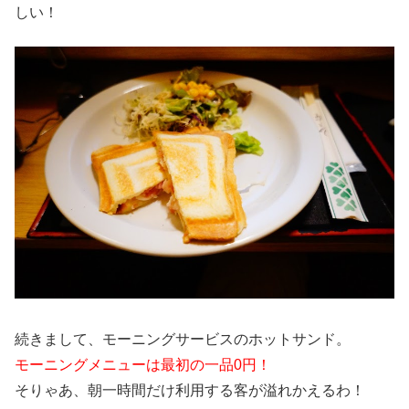
しい！
続きまして、モーニングサービスのホットサンド。
モーニングメニューは最初の一品0円！
そりゃあ、朝一時間だけ利用する客が溢れかえるわ！