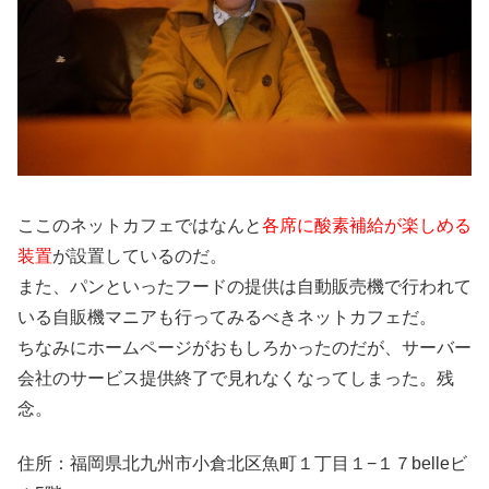
ここのネットカフェではなんと
各席に酸素補給が楽しめる
装置
が設置しているのだ。
また、パンといったフードの提供は自動販売機で行われて
いる自販機マニアも行ってみるべきネットカフェだ。
ちなみにホームページがおもしろかったのだが、サーバー
会社のサービス提供終了で見れなくなってしまった。残
念。
住所：福岡県北九州市小倉北区魚町１丁目１−１７belleビ