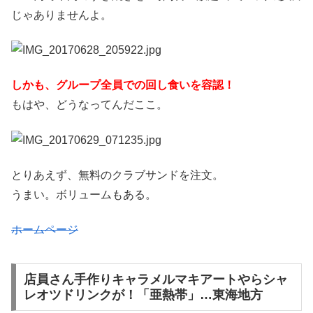
じゃありませんよ。
しかも、グループ全員での回し食いを容認！
もはや、どうなってんだここ。
とりあえず、無料のクラブサンドを注文。
うまい。ボリュームもある。
ホームページ
店員さん手作りキャラメルマキアートやらシャ
レオツドリンクが！「亜熱帯」…東海地方