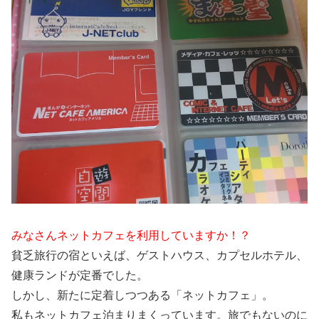
みなさんネットカフェを利用していますか！？
貧乏旅行の宿といえば、ゲストハウス、カプセルホテル、
健康ランドが定番でした。
しかし、新たに定着しつつある「ネットカフェ」。
私もネットカフェ泊まりまくっています。旅でもないのに