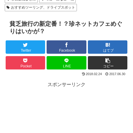
おすすめツーリング、ドライブスポット
貧乏旅行の新定番！？珍ネットカフェめぐ
りはいかが？
Twitter
Facebook
はてブ
Pocket
LINE
コピー
2018.02.24
2017.06.30
スポンサーリンク