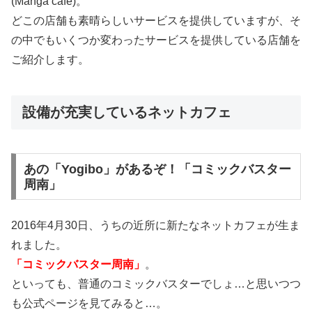
(Manga cafe)。
どこの店舗も素晴らしいサービスを提供していますが、そ
の中でもいくつか変わったサービスを提供している店舗を
ご紹介します。
設備が充実しているネットカフェ
あの「Yogibo」があるぞ！「コミックバスター
周南」
2016年4月30日、うちの近所に新たなネットカフェが生ま
れました。
「コミックバスター周南」
。
といっても、普通のコミックバスターでしょ…と思いつつ
も公式ページを見てみると…。