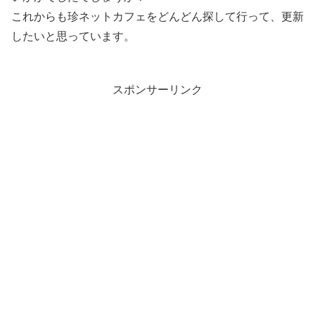
これからも珍ネットカフェをどんどん探して行って、更新
したいと思っています。
スポンサーリンク