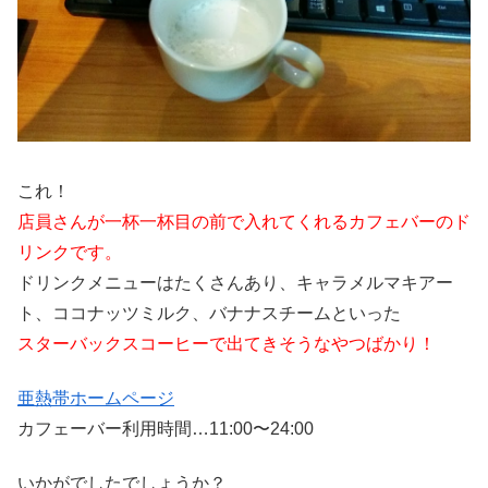
これ！
店員さんが一杯一杯目の前で入れてくれるカフェバーのド
リンクです。
ドリンクメニューはたくさんあり、キャラメルマキアー
ト、ココナッツミルク、バナナスチームといった
スターバックスコーヒーで出てきそうなやつばかり！
亜熱帯ホームページ
カフェーバー利用時間…11:00〜24:00
いかがでしたでしょうか？