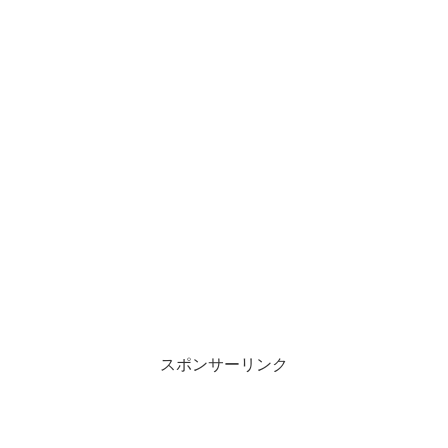
スポンサーリンク