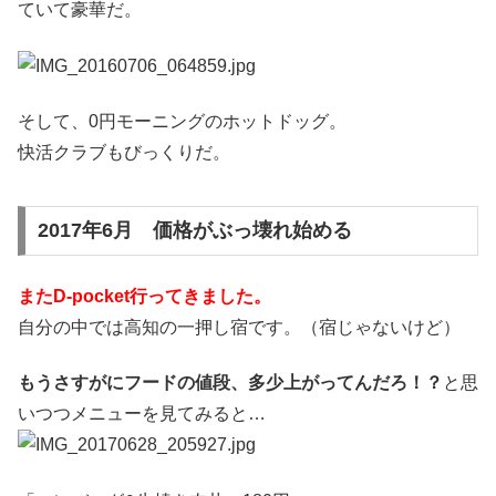
ていて豪華だ。
そして、0円モーニングのホットドッグ。
快活クラブもびっくりだ。
2017年6月 価格がぶっ壊れ始める
またD-pocket行ってきました。
自分の中では高知の一押し宿です。（宿じゃないけど）
もうさすがにフードの値段、多少上がってんだろ！？
と思
いつつメニューを見てみると…