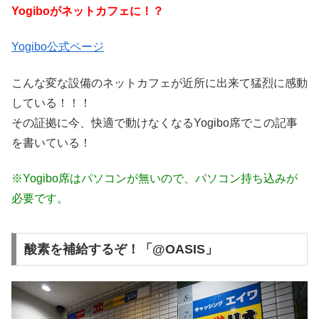
Yogiboがネットカフェに！？
Yogibo公式ページ
こんな変な設備のネットカフェが近所に出来て猛烈に感動
している！！！
その証拠に今、快適で動けなくなるYogibo席でこの記事
を書いている！
※Yogibo席はパソコンが無いので、パソコン持ち込みが
必要です。
酸素を補給するぞ！「@OASIS」