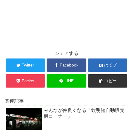
シェアする
Twitter
Facebook
はてブ
Pocket
LINE
コピー
関連記事
みんなが仲良くなる「欽明館自動販売
機コーナー」