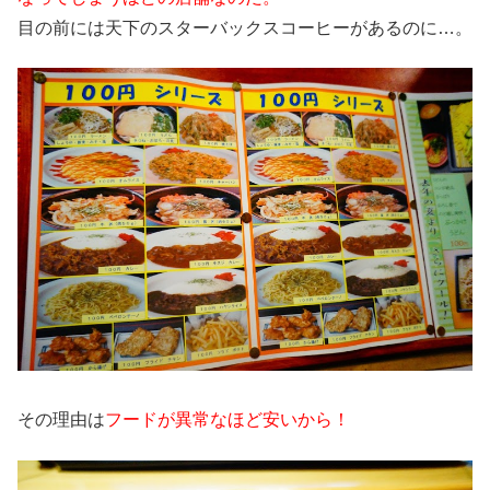
目の前には天下のスターバックスコーヒーがあるのに…。
その理由は
フードが異常なほど安いから！