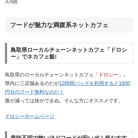
ル5階
フードが魅力な満腹系ネットカフェ
鳥取県ローカルチェーンネットカフェ「ドロシ
ー」でネカフェ飯!
鳥取県のローカルチェーンネットカフェ
「ドロシー」
。
県内に三店舗あるのだが
12時間パックを利用すると1000
円分のフード無料なのだ！
腹が減っては旅ができぬ。そんな方にオススメです。
ドロシーホームページ