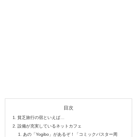
目次
貧乏旅行の宿といえば…
設備が充実しているネットカフェ
あの「Yogibo」があるぞ！「コミックバスター周