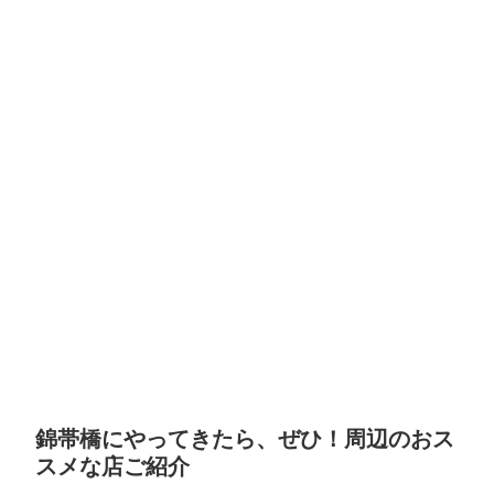
錦帯橋にやってきたら、ぜひ！周辺のおス
スメな店ご紹介