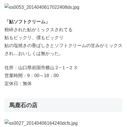
「鮎ソフトクリーム」
粉砕された鮎がミックスされてる
鮎もビックリ、僕もビックリ
鮎の塩焼きの香ばしさとソフトクリームの甘みがミックス
され…おいしくは無かった。
住所：山口県岩国市横山２−１−２３ ‎
営業時間：9：00～18：00
定休日：無休
馬鹿石の店