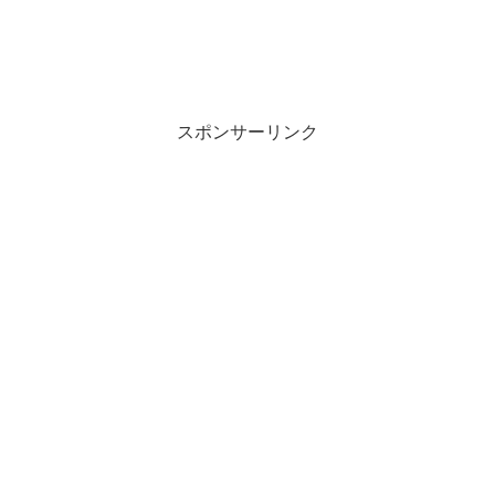
スポンサーリンク