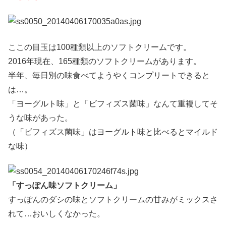
ここの目玉は100種類以上のソフトクリームです。
2016年現在、165種類のソフトクリームがあります。
半年、毎日別の味食べてようやくコンプリートできると
は…。
「ヨーグルト味」と「ビフィズス菌味」なんて重複してそ
うな味があった。
（「ビフィズス菌味」はヨーグルト味と比べるとマイルド
な味）
「すっぽん味ソフトクリーム」
すっぽんのダシの味とソフトクリームの甘みがミックスさ
れて…おいしくなかった。