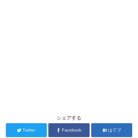
シェアする
Twitter
Facebook
はてブ