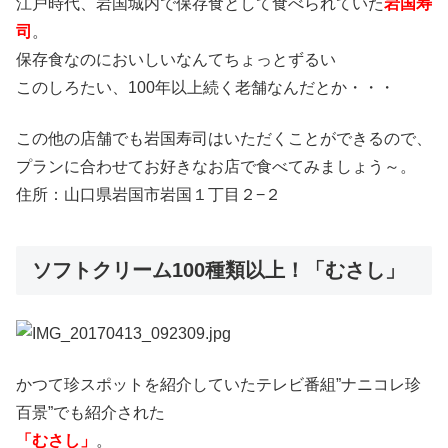
江戸時代、岩国城内で保存食として食べられていた
岩国寿
司
。
保存食なのにおいしいなんてちょっとずるい
このしろたい、100年以上続く老舗なんだとか・・・
この他の店舗でも岩国寿司はいただくことができるので、
プランに合わせてお好きなお店で食べてみましょう～。
住所：山口県岩国市岩国１丁目２−２
ソフトクリーム100種類以上！「むさし」
かつて珍スポットを紹介していたテレビ番組”ナニコレ珍
百景”でも紹介された
「むさし」
。