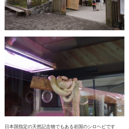
日本国指定の天然記念物でもある岩国のシロヘビです