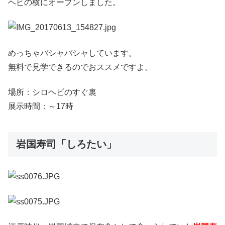
ヘビの横にオープンしました。
めっちゃバシャバシャしています。
無料で見学できるのでおススメですよ。
場所：シロヘビのすぐ裏
展示時間：～17時
岩国寿司「しろたい」