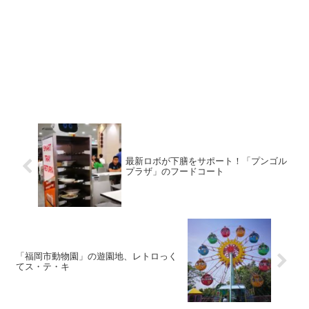
最新ロボが下膳をサポート！「プンゴル
プラザ」のフードコート
「福岡市動物園」の遊園地、レトロっく
てス・テ・キ