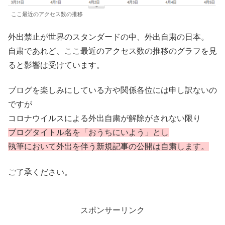
ここ最近のアクセス数の推移
外出禁止が世界のスタンダードの中、外出自粛の日本。
自粛であれど、ここ最近のアクセス数の推移のグラフを見
ると影響は受けています。
ブログを楽しみにしている方や関係各位には申し訳ないの
ですが
コロナウイルスによる外出自粛が解除がされない限り
ブログタイトル名を「おうちにいよう」とし
執筆において外出を伴う新規記事の公開は自粛します。
ご了承ください。
スポンサーリンク