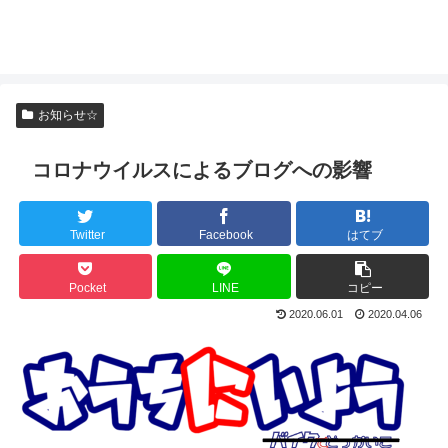
お知らせ☆
コロナウイルスによるブログへの影響
Twitter
Facebook
はてブ
Pocket
LINE
コピー
2020.06.01
2020.04.06