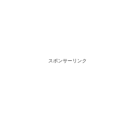
スポンサーリンク