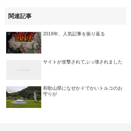
関連記事
2019年、人気記事を振り返る
サイトが攻撃されてぶっ壊されました
和歌山県になぜかドでかいトルコのお
守りが