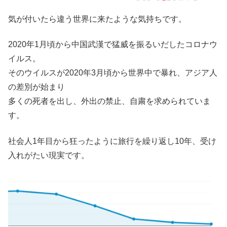
気が付いたら違う世界に来たような気持ちです。
2020年1月頃から中国武漢で猛威を振るいだしたコロナウ
イルス。
そのウイルスが2020年3月頃から世界中で暴れ、アジア人
の差別が始まり
多くの死者を出し、外出の禁止、自粛を求められていま
す。
社会人1年目から狂ったように旅行を繰り返し10年、受け
入れがたい現実です。