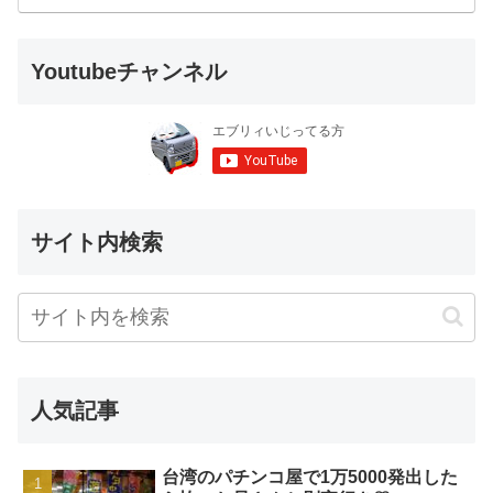
Youtubeチャンネル
サイト内検索
人気記事
台湾のパチンコ屋で1万5000発出した