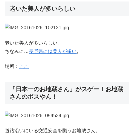
老いた美人が多いらしい
老いた美人が多いらしい。
ちなみに…
長野県には美人が多い
。
場所：
ここ
「日本一のお地蔵さん」がスゲー！お地蔵
さんのボスやん！
道路沿いにいる交通安全を願うお地蔵さん。