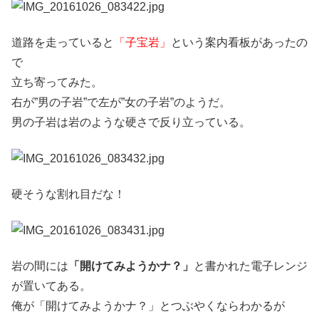
道路を走っていると
「子宝岩」
という案内看板があったの
で
立ち寄ってみた。
右が”男の子岩”で左が”女の子岩”のようだ。
男の子岩は岩のような硬さで反り立っている。
硬そうな割れ目だな！
岩の間には
「開けてみようかナ？」
と書かれた電子レンジ
が置いてある。
俺が「開けてみようかナ？」とつぶやくならわかるが