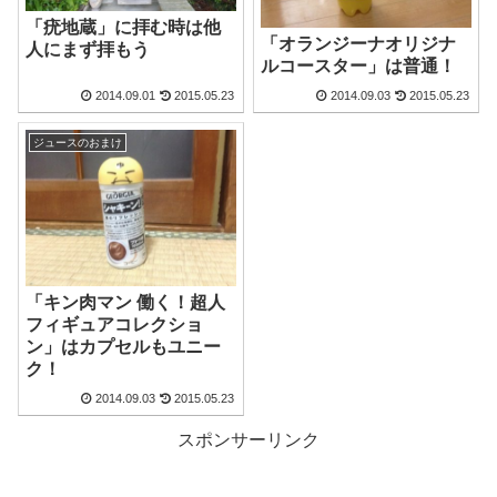
「疣地蔵」に拝む時は他
「オランジーナオリジナ
人にまず拝もう
ルコースター」は普通！
2014.09.01
2015.05.23
2014.09.03
2015.05.23
ジュースのおまけ
「キン肉マン 働く！超人
フィギュアコレクショ
ン」はカプセルもユニー
ク！
2014.09.03
2015.05.23
スポンサーリンク