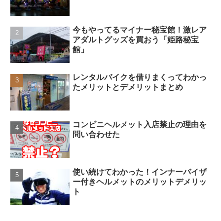
今もやってるマイナー秘宝館！激レア
アダルトグッズを買おう「姫路秘宝
館」
レンタルバイクを借りまくってわかっ
たメリットとデメリットまとめ
コンビニヘルメット入店禁止の理由を
問い合わせた
使い続けてわかった！インナーバイザ
ー付きヘルメットのメリットデメリッ
ト