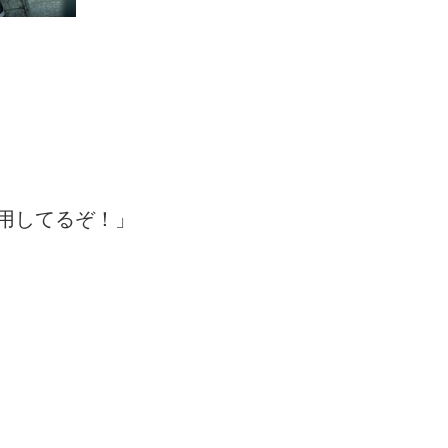
採用してるぞ！」