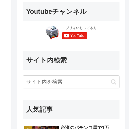
Youtubeチャンネル
サイト内検索
人気記事
台湾のパチンコ屋で1万