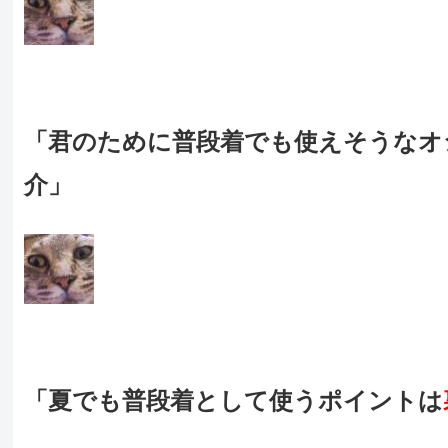
「君のために普段着でも使えそうなオ
介」
「夏でも普段着として使うポイントは