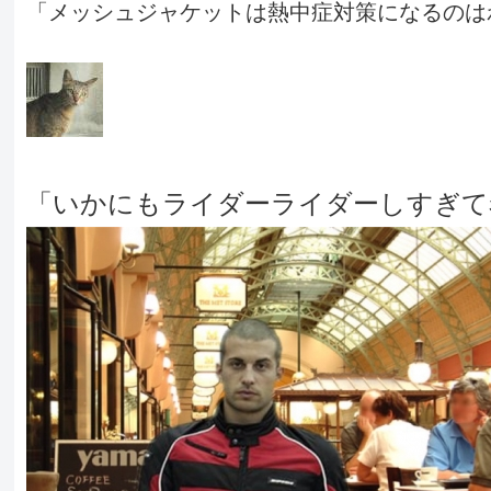
「メッシュジャケットは熱中症対策になるのは
「いかにもライダーライダーしすぎて