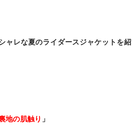
シャレな夏のライダースジャケットを紹
裏地の肌触り
」