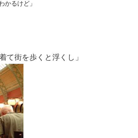
わかるけど」
着て街を歩くと浮くし」