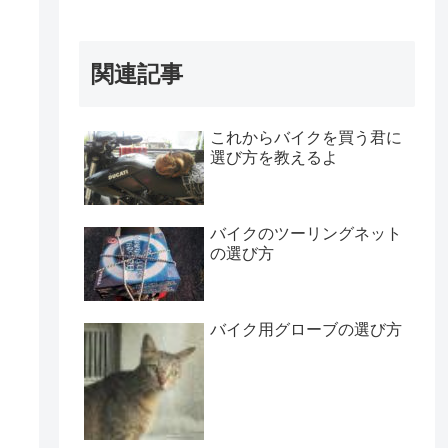
関連記事
これからバイクを買う君に
選び方を教えるよ
バイクのツーリングネット
の選び方
バイク用グローブの選び方