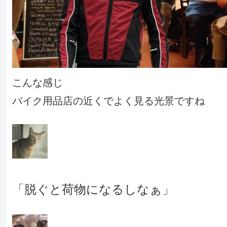
こんな感じ
バイク用品店の近くでよく見る光景ですね
「脱ぐと荷物になるしなぁ」