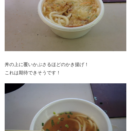
丼の上に覆いかぶさるほどのかき揚げ！
これは期待できそうです！