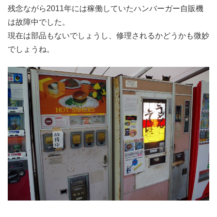
残念ながら2011年には稼働していたハンバーガー自販機
は故障中でした。
現在は部品もないでしょうし、修理されるかどうかも微妙
でしょうね。