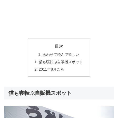
目次
あわせて読んで欲しい
猫も寝転ぶ自販機スポット
2011年8月ごろ
猫も寝転ぶ自販機スポット