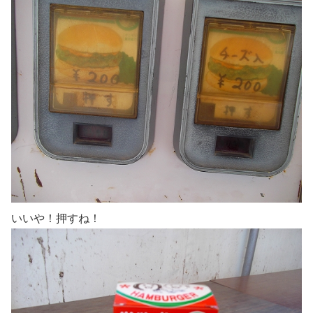
いいや！押すね！