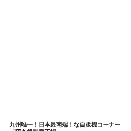
九州唯一！日本最南端！な自販機コーナー