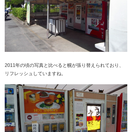
2011年の頃の写真と比べると幌が張り替えられており、
リフレッシュしていますね。