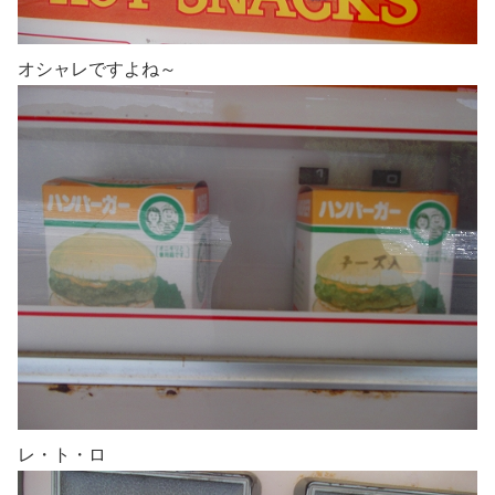
オシャレですよね～
レ・ト・ロ