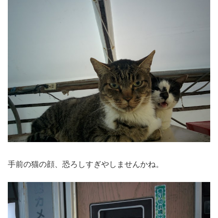
手前の猫の顔、恐ろしすぎやしませんかね。