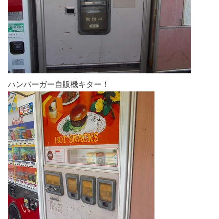
ハンバーガー自販機キター！