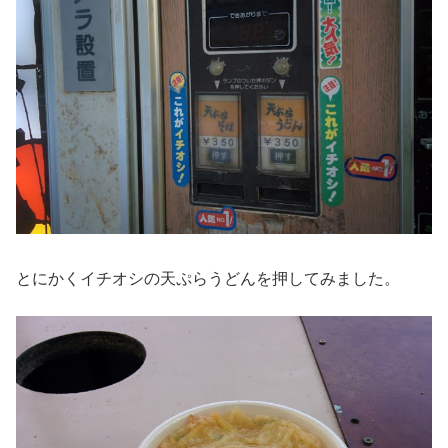
とにかくイチオシの天ぷらうどんを押してみました。