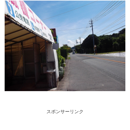
スポンサーリンク