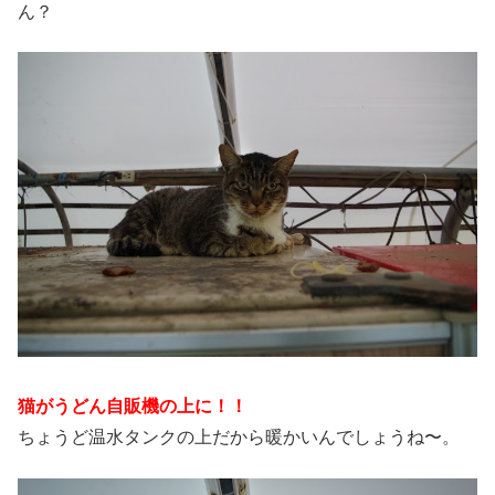
ん？
猫がうどん自販機の上に！！
ちょうど温水タンクの上だから暖かいんでしょうね〜。