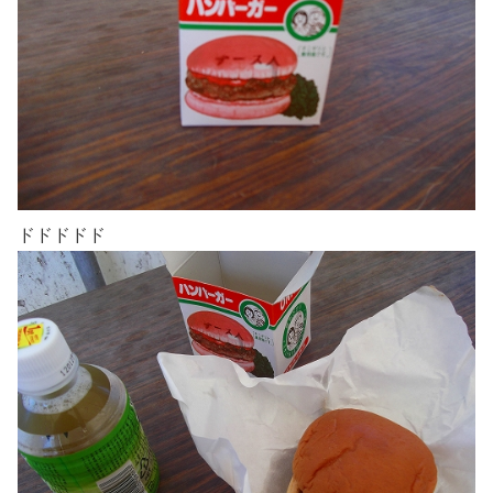
ドドドドド