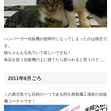
ハンバーガー自販機が故障中になってしまったのは残念で
す。
猫ちゃんも元気でいて欲しいですね！
食品を扱う自販機の上に寝てたら怒られると思うけど…。
2011年8月ごろ
この鹿児島でも目的の一つである阿久根製麺工場前の自販
機コーナーです！