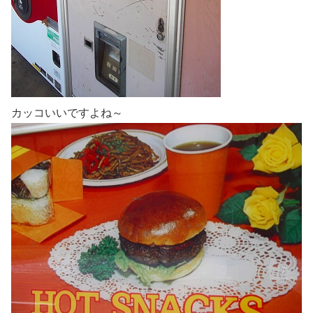
カッコいいですよね～