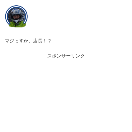
マジっすか、店長！？
スポンサーリンク