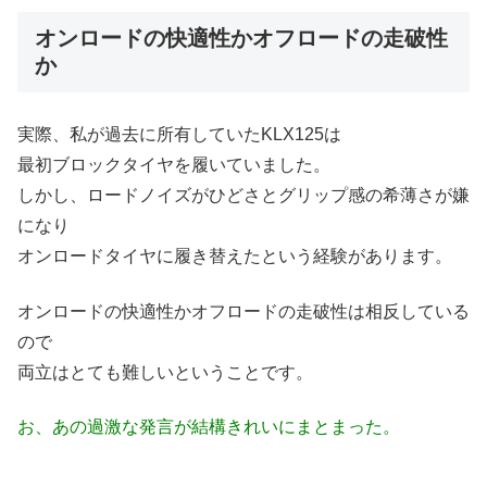
オンロードの快適性かオフロードの走破性
か
実際、私が過去に所有していたKLX125は
最初ブロックタイヤを履いていました。
しかし、ロードノイズがひどさとグリップ感の希薄さが嫌
になり
オンロードタイヤに履き替えたという経験があります。
オンロードの快適性かオフロードの走破性は相反している
ので
両立はとても難しいということです。
お、あの過激な発言が結構きれいにまとまった。