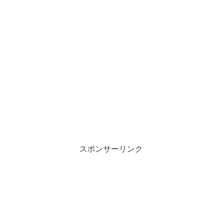
スポンサーリンク