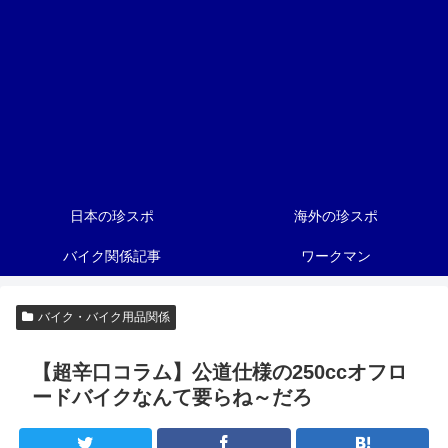
日本の珍スポ
海外の珍スポ
バイク関係記事
ワークマン
バイク・バイク用品関係
【超辛口コラム】公道仕様の250ccオフロ
ードバイクなんて要らね～だろ