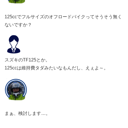
125ccでフルサイズのオフロードバイクってそうそう無く
ないですか？
スズキのTF125とか。
125ccは維持費タダみたいなもんだし、えぇよ～。
まぁ、検討します…。