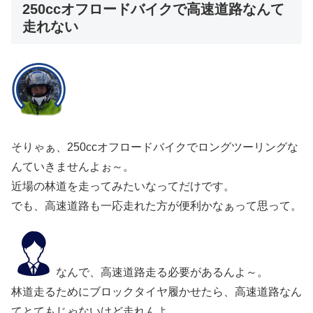
250ccオフロードバイクで高速道路なんて
走れない
そりゃぁ、250ccオフロードバイクでロングツーリングな
んていきませんよぉ～。
近場の林道を走ってみたいなってだけです。
でも、高速道路も一応走れた方が便利かなぁって思って。
なんで、高速道路走る必要があるんよ～。
林道走るためにブロックタイヤ履かせたら、高速道路なん
てとてもじゃないけど走れんよ。