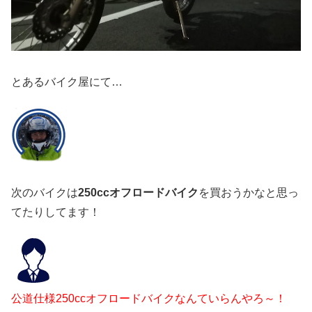
とあるバイク屋にて…
次のバイクは
250ccオフロードバイク
を買おうかなと思っ
てたりしてます！
公道仕様250ccオフロードバイクなんていらんやろ～！