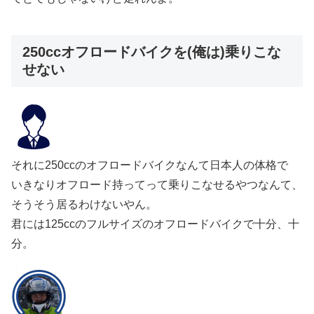
250ccオフロードバイクを(俺は)乗りこな
せない
それに250ccのオフロードバイクなんて日本人の体格で
いきなりオフロード持ってって乗りこなせるやつなんて、
そうそう居るわけないやん。
君には125ccのフルサイズのオフロードバイクで十分、十
分。