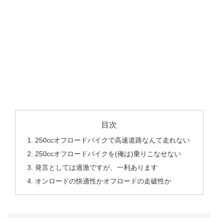
目次
250ccオフロードバイクで高速道路なんて走れない
250ccオフロードバイクを(俺は)乗りこなせない
発言としては過激ですが、一利あります
オンロードの快適性かオフロードの走破性か