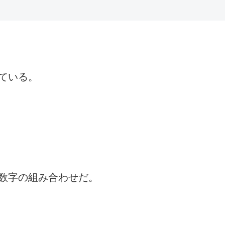
ている。
数字の組み合わせだ。