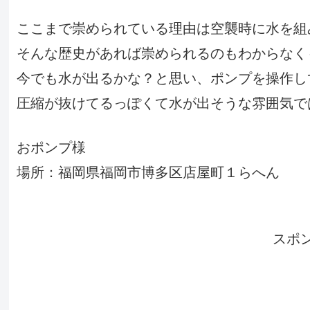
ここまで崇められている理由は空襲時に水を組
そんな歴史があれば崇められるのもわからなく
今でも水が出るかな？と思い、ポンプを操作し
圧縮が抜けてるっぽくて水が出そうな雰囲気で
おポンプ様
場所：福岡県福岡市博多区店屋町１らへん
スポ