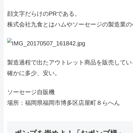
顔文字だらけのPRである。
株式会社九食とはハムやソーセージの製造業の
製造過程で出たアウトレット商品を販売してい
確かに多少、安い。
ソーセージ自販機
場所：福岡県福岡市博多区店屋町８らへん