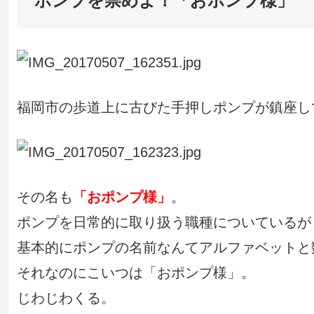
ポンプを崇めよ！「おポンプ様」
福岡市の歩道上に古びた手押しポンプが鎮座し
その名も
「おポンプ様」
。
ポンプを日常的に取り扱う職種についているが
基本的にポンプの名前なんてアルファベットと
それなのにこいつは「おポンプ様」。
じわじわくる。