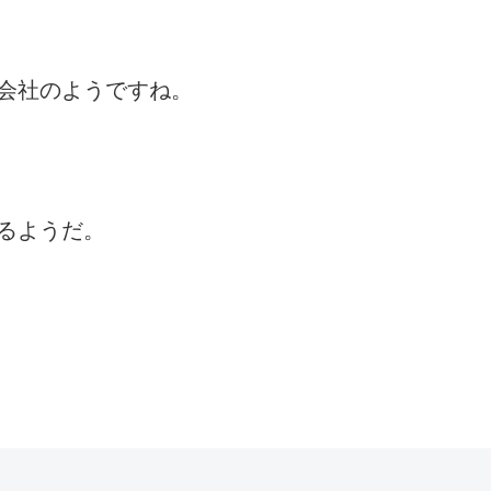
会社のようですね。
るようだ。