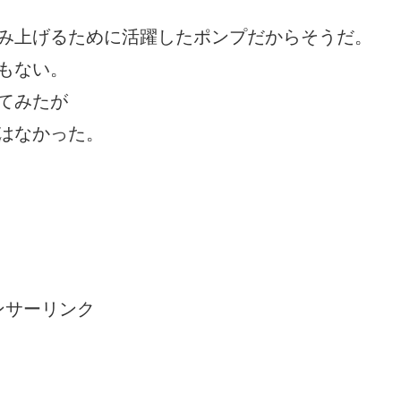
み上げるために活躍したポンプだからそうだ。
もない。
てみたが
はなかった。
ンサーリンク