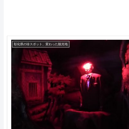
彰化県の珍スポット、変わった観光地