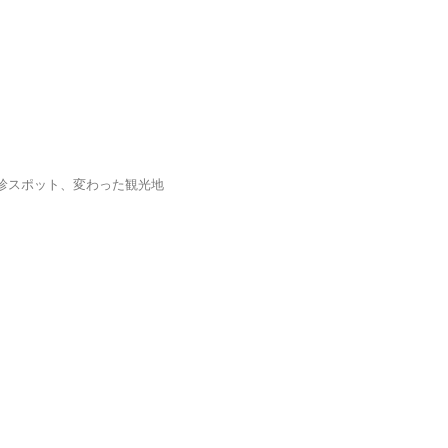
珍スポット、変わった観光地