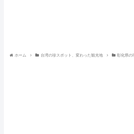
ホーム
台湾の珍スポット、変わった観光地
彰化県の