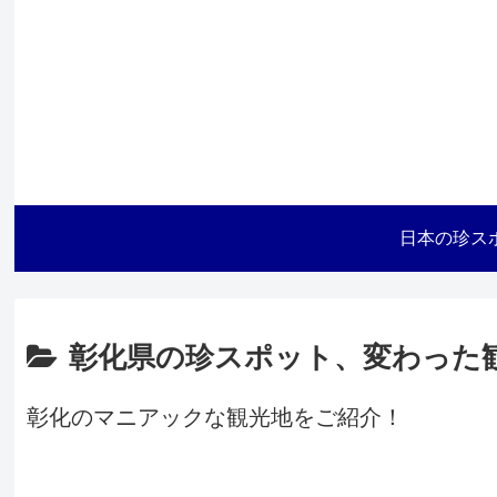
日本の珍ス
彰化県の珍スポット、変わった
彰化のマニアックな観光地をご紹介！