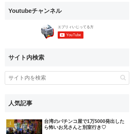
Youtubeチャンネル
サイト内検索
人気記事
台湾のパチンコ屋で1万5000発出した
ら怖いお兄さんと別室行き♡