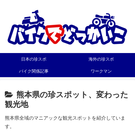
日本の珍スポ
海外の珍スポ
バイク関係記事
ワークマン
熊本県の珍スポット、変わった
観光地
熊本県全域のマニアックな観光スポットを紹介していま
す。