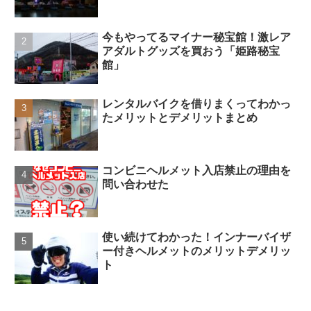
今もやってるマイナー秘宝館！激レア
アダルトグッズを買おう「姫路秘宝
館」
レンタルバイクを借りまくってわかっ
たメリットとデメリットまとめ
コンビニヘルメット入店禁止の理由を
問い合わせた
使い続けてわかった！インナーバイザ
ー付きヘルメットのメリットデメリッ
ト