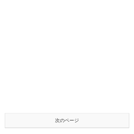
次のページ