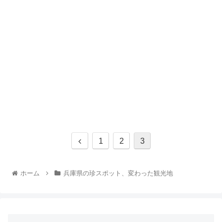
1
2
3
ホーム
兵庫県の珍スポット、変わった観光地