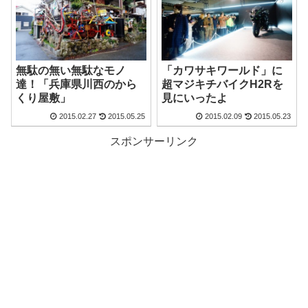
無駄の無い無駄なモノ
「カワサキワールド」に
達！「兵庫県川西のから
超マジキチバイクH2Rを
くり屋敷」
見にいったよ
2015.02.27
2015.05.25
2015.02.09
2015.05.23
スポンサーリンク