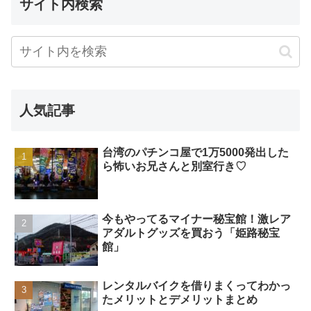
サイト内検索
人気記事
台湾のパチンコ屋で1万5000発出した
ら怖いお兄さんと別室行き♡
今もやってるマイナー秘宝館！激レア
アダルトグッズを買おう「姫路秘宝
館」
レンタルバイクを借りまくってわかっ
たメリットとデメリットまとめ