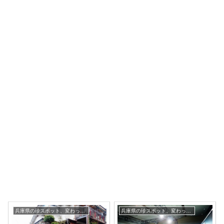
兵庫県の珍スポット、変わった観光地
兵庫県の珍スポット、変わった観光地