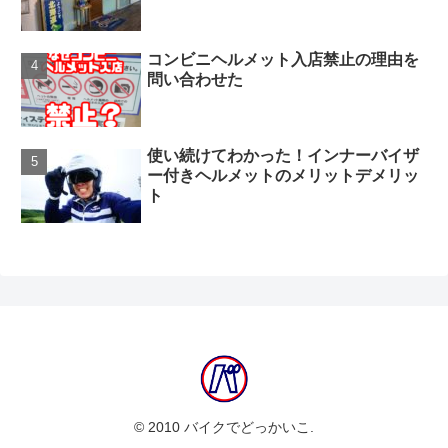
コンビニヘルメット入店禁止の理由を
問い合わせた
使い続けてわかった！インナーバイザ
ー付きヘルメットのメリットデメリッ
ト
© 2010 バイクでどっかいこ.