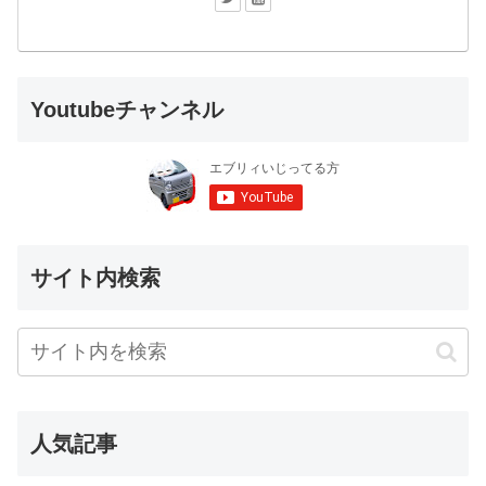
Youtubeチャンネル
サイト内検索
人気記事