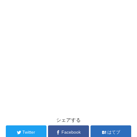
シェアする
Twitter
Facebook
はてブ