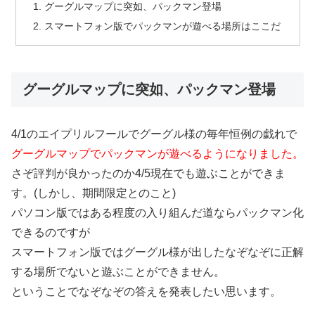
グーグルマップに突如、パックマン登場
スマートフォン版でパックマンが遊べる場所はここだ
グーグルマップに突如、パックマン登場
4/1のエイプリルフールでグーグル様の毎年恒例の戯れで
グーグルマップでパックマンが遊べるようになりました。
さぞ評判が良かったのか4/5現在でも遊ぶことができま
す。(しかし、期間限定とのこと)
パソコン版ではある程度の入り組んだ道ならパックマン化
できるのですが
スマートフォン版ではグーグル様が出したなぞなぞに正解
する場所でないと遊ぶことができません。
ということでなぞなぞの答えを発表したい思います。