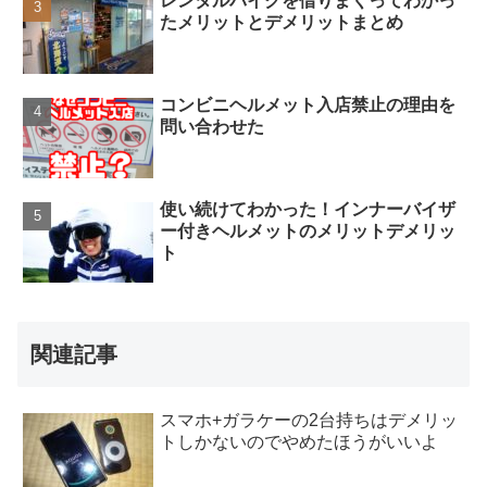
レンタルバイクを借りまくってわかっ
たメリットとデメリットまとめ
コンビニヘルメット入店禁止の理由を
問い合わせた
使い続けてわかった！インナーバイザ
ー付きヘルメットのメリットデメリッ
ト
関連記事
スマホ+ガラケーの2台持ちはデメリッ
トしかないのでやめたほうがいいよ