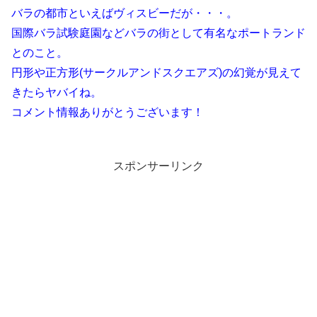
バラの都市といえばヴィスビーだが・・・。
国際バラ試験庭園などバラの街として有名なポートランド
とのこと。
円形や正方形(サークルアンドスクエアズ)の幻覚が見えて
きたらヤバイね。
コメント情報ありがとうございます！
スポンサーリンク