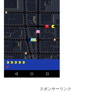
スポンサーリンク