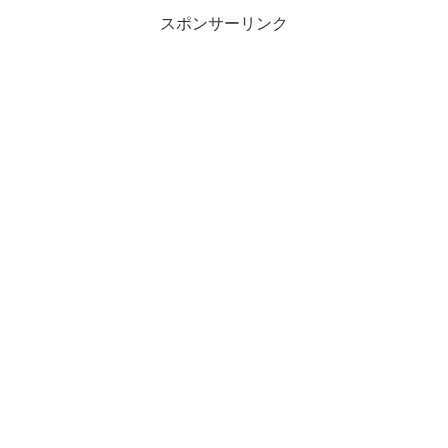
スポンサーリンク