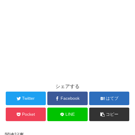
シェアする
Twitter
Facebook
はてブ
Pocket
LINE
コピー
関連記事