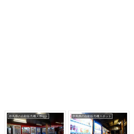
群馬県の自動販売機スポット
群馬県の自動販売機スポット