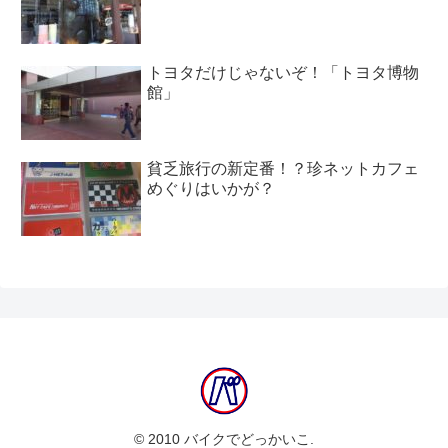
トヨタだけじゃないぞ！「トヨタ博物
館」
貧乏旅行の新定番！？珍ネットカフェ
めぐりはいかが？
© 2010 バイクでどっかいこ.