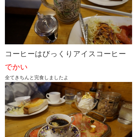
コーヒーはびっくりアイスコーヒー
でかい
全てきちんと完食しましたよ