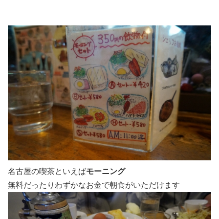
名古屋の喫茶といえば
モーニング
無料だったりわずかなお金で朝食がいただけます