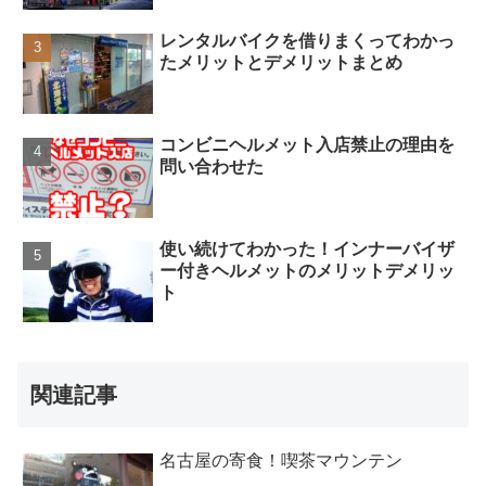
レンタルバイクを借りまくってわかっ
たメリットとデメリットまとめ
コンビニヘルメット入店禁止の理由を
問い合わせた
使い続けてわかった！インナーバイザ
ー付きヘルメットのメリットデメリッ
ト
関連記事
名古屋の寄食！喫茶マウンテン