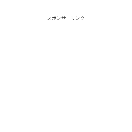
スポンサーリンク