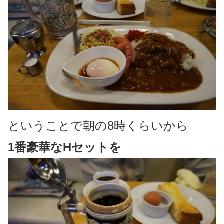
ということで朝の8時くらいから
1番豪華なHセットを