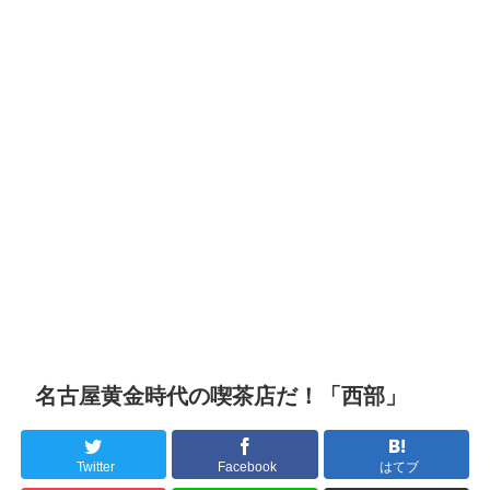
名古屋黄金時代の喫茶店だ！「西部」
Twitter
Facebook
はてブ