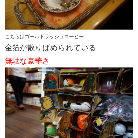
こちらはゴールドラッシュコーヒー
金箔が散りばめられている
無駄な豪華さ