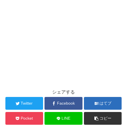
シェアする
Twitter
Facebook
はてブ
Pocket
LINE
コピー