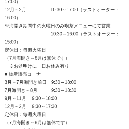
17:00）
12月～2月 10:30～17:00（ラストオーダー：
16:00）
※海開き期間中の火曜日のみ喫茶メニューにて営業
10:30～16:00（ラストオーダー：
15:00）
定休日：毎週火曜日
（7月海開き～8月は無休です）
※お盆明けに一日お休み有り
■ 物産販売コーナー
3月～7月海開き前日 9:30～18:00
7月海開き～8月 9:30～18:30
9月～11月 9:30～18:00
12月～2月 9:30～17:30
定休日：毎週火曜日
（7月海開き～8月は無休です）