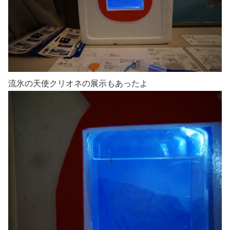
流氷の天使クリオネの展示もあったよ