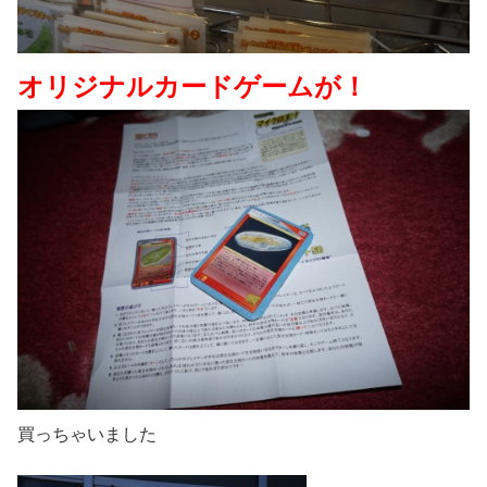
オリジナルカードゲームが！
買っちゃいました