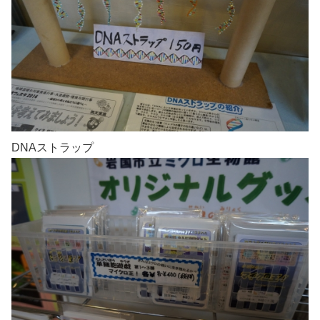
DNAストラップ