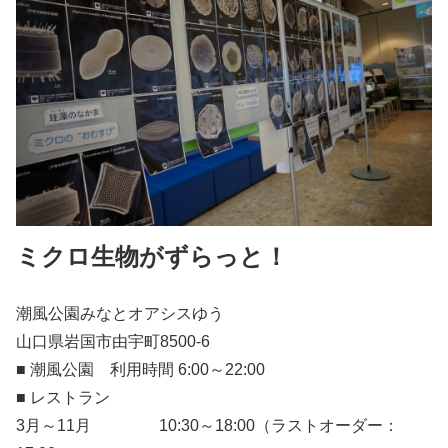
ミクロ生物がずらっと！
潮風公園みなとオアシスゆう
山口県岩国市由宇町8500-6
■ 潮風公園 利用時間 6:00～22:00
■ レストラン
3月～11月 10:30～18:00（ラストオーダー：