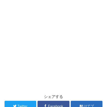
シェアする
Twitter
Facebook
はてブ