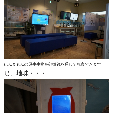
ほんまもんの原生生物を顕微鏡を通して観察できます
じ、地味・・・