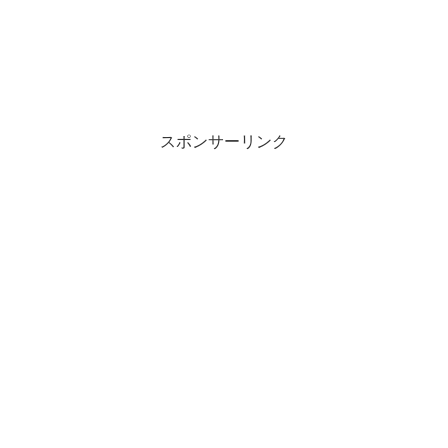
スポンサーリンク