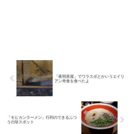
「夜明茶屋」でワラスボとかいうエイリ
アン奇食を食べたよ
「モヒカンラーメン」行列のできるふつ
うの珍スポット