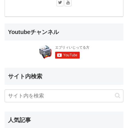
Youtubeチャンネル
サイト内検索
人気記事