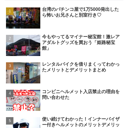
台湾のパチンコ屋で1万5000発出した
ら怖いお兄さんと別室行き♡
今もやってるマイナー秘宝館！激レア
アダルトグッズを買おう「姫路秘宝
館」
レンタルバイクを借りまくってわかっ
たメリットとデメリットまとめ
コンビニヘルメット入店禁止の理由を
問い合わせた
使い続けてわかった！インナーバイザ
ー付きヘルメットのメリットデメリッ