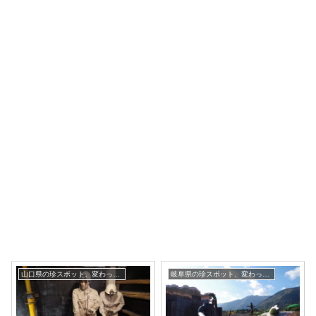
山口県の珍スポット、変わった観光地
岐阜県の珍スポット、変わった観光地