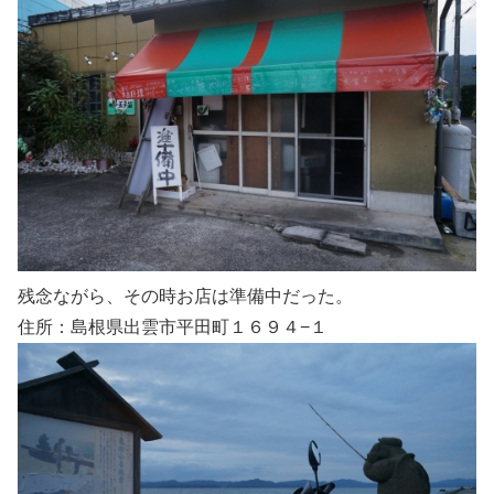
残念ながら、その時お店は準備中だった。
住所：島根県出雲市平田町１６９４−１