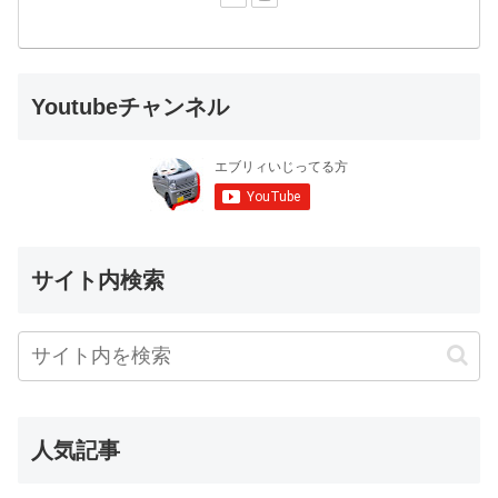
Youtubeチャンネル
サイト内検索
人気記事