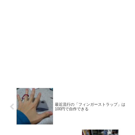
最近流行の「フィンガーストラップ」は
100円で自作できる