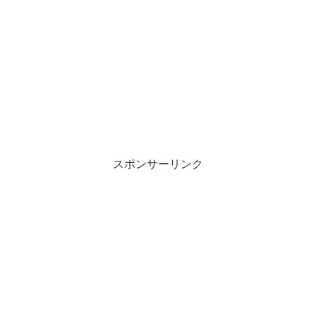
スポンサーリンク