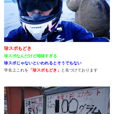
珍スポもどき
珍スポなんだけど地味すぎる
珍スポじゃないといわれるとそうでもない
学名上これを
「珍スポもどき」
と名づけております