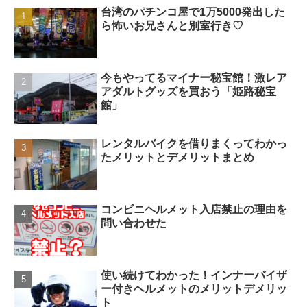
台湾のパチンコ屋で1万5000発出した
ら怖いお兄さんと別室行き♡
今もやってるマイナー秘宝館！激レア
アダルトグッズを買おう「姫路秘宝
館」
レンタルバイクを借りまくってわかっ
たメリットとデメリットまとめ
コンビニヘルメット入店禁止の理由を
問い合わせた
使い続けてわかった！インナーバイザ
ー付きヘルメットのメリットデメリッ
ト