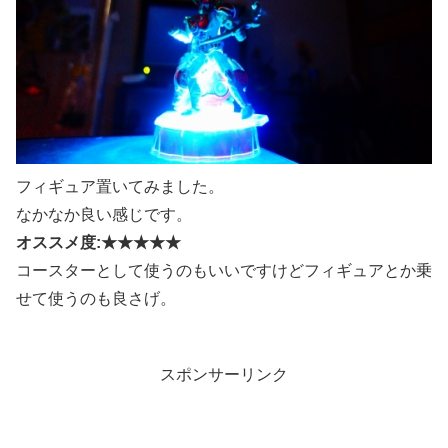
フィギュア置いてみました。
なかなか良い感じです。
オススメ度:★★★★★
コースターとして使うのもいいですけどフィギュアとか乗
せて使うのも良さげ。
スポンサーリンク