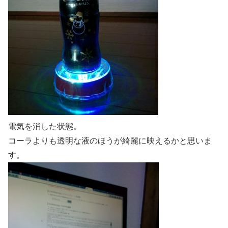
電気を消した状態。
コーラよりも透明な液のほうが綺麗に映えるかと思いま
す。