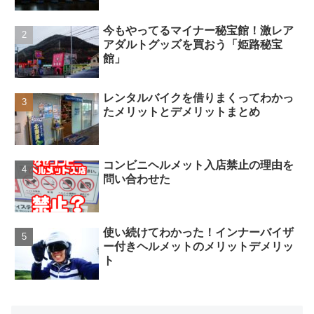
今もやってるマイナー秘宝館！激レア
アダルトグッズを買おう「姫路秘宝
館」
レンタルバイクを借りまくってわかっ
たメリットとデメリットまとめ
コンビニヘルメット入店禁止の理由を
問い合わせた
使い続けてわかった！インナーバイザ
ー付きヘルメットのメリットデメリッ
ト