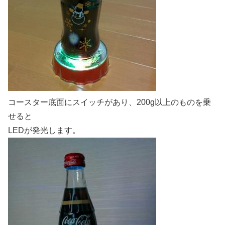
コースター底面にスイッチがあり、200g以上のものを乗
せると
LEDが発光します。