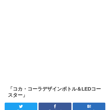
「コカ・コーラデザインボトル＆LEDコー
スター」