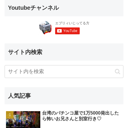
Youtubeチャンネル
サイト内検索
人気記事
台湾のパチンコ屋で1万5000発出した
ら怖いお兄さんと別室行き♡