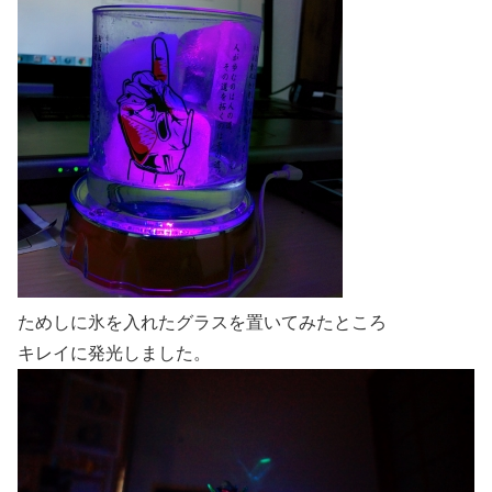
ためしに氷を入れたグラスを置いてみたところ
キレイに発光しました。