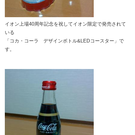
イオン上場40周年記念を祝してイオン限定で発売されて
いる
「コカ・コーラ デザインボトル&LEDコースター」で
す。