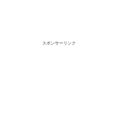
スポンサーリンク