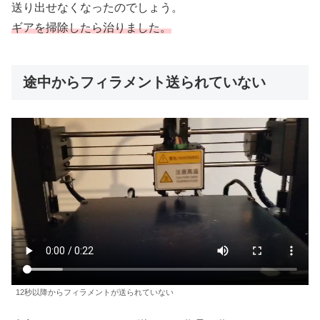
送り出せなくなったのでしょう。
ギアを掃除したら治りました。
途中からフィラメント送られていない
12秒以降からフィラメントが送られていない