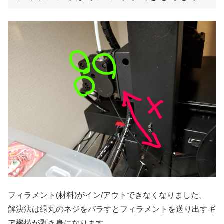
フィラメント(材料)がイン/アウトできなくなりました。
解決法は緑丸のネジをバラすとフィラメントを送り出すギ
ア機構が剥き身になります。