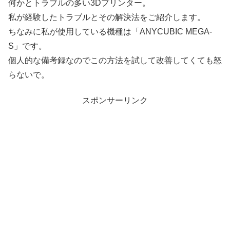
何かとトラブルの多い3Dプリンター。
私が経験したトラブルとその解決法をご紹介します。
ちなみに私が使用している機種は「ANYCUBIC MEGA-
S」です。
個人的な備考録なのでこの方法を試して改善してくても怒
らないで。
スポンサーリンク