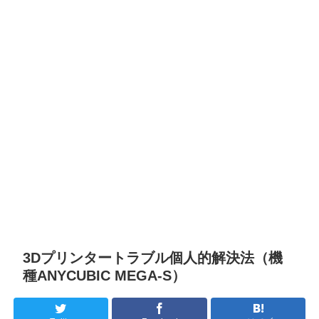
3Dプリンタートラブル個人的解決法（機
種ANYCUBIC MEGA-S）