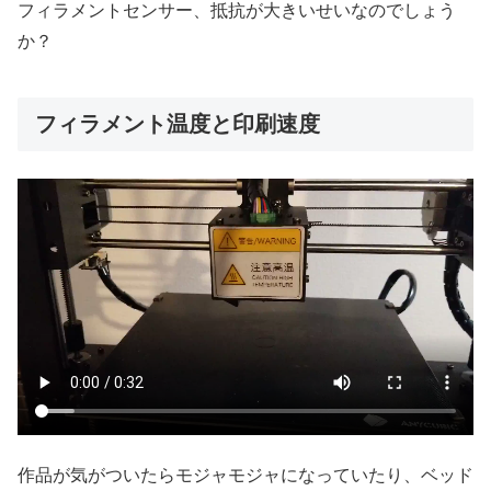
フィラメントセンサー、抵抗が大きいせいなのでしょう
か？
フィラメント温度と印刷速度
作品が気がついたらモジャモジャになっていたり、ベッド