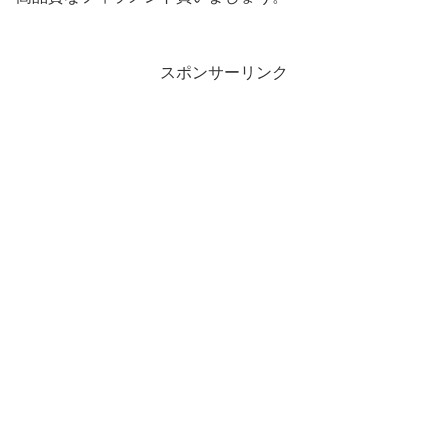
スポンサーリンク