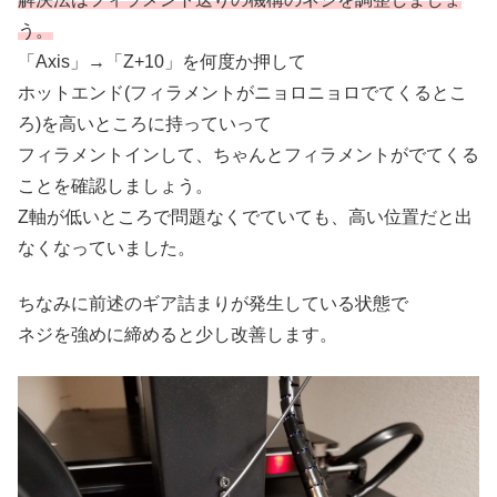
う。
「Axis」→「Z+10」を何度か押して
ホットエンド(フィラメントがニョロニョロでてくるとこ
ろ)を高いところに持っていって
フィラメントインして、ちゃんとフィラメントがでてくる
ことを確認しましょう。
Z軸が低いところで問題なくでていても、高い位置だと出
なくなっていました。
ちなみに前述のギア詰まりが発生している状態で
ネジを強めに締めると少し改善します。