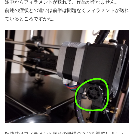
途中からフィラメントが送れて、作品が作れません。
前述の症状との違いは前半は問題なくフィラメントが送れ
ているところですかね。
解決法はフィラメント送りの機構のネジを調整しましょ