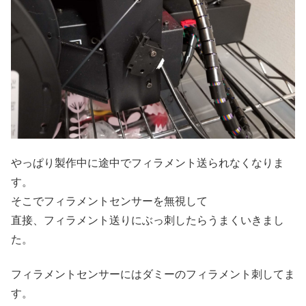
やっぱり製作中に途中でフィラメント送られなくなりま
す。
そこでフィラメントセンサーを無視して
直接、フィラメント送りにぶっ刺したらうまくいきまし
た。
フィラメントセンサーにはダミーのフィラメント刺してま
す。