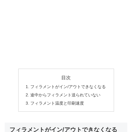
目次
フィラメントがイン/アウトできなくなる
途中からフィラメント送られていない
フィラメント温度と印刷速度
フィラメントがイン/アウトできなくなる