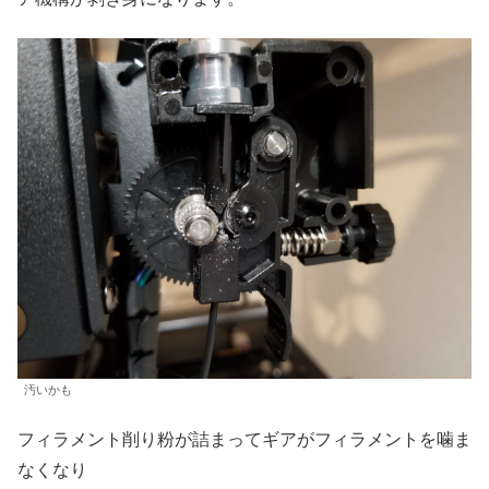
汚いかも
フィラメント削り粉が詰まってギアがフィラメントを噛ま
なくなり