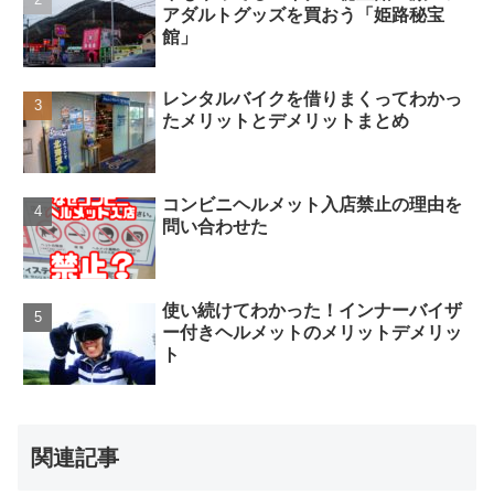
アダルトグッズを買おう「姫路秘宝
館」
レンタルバイクを借りまくってわかっ
たメリットとデメリットまとめ
コンビニヘルメット入店禁止の理由を
問い合わせた
使い続けてわかった！インナーバイザ
ー付きヘルメットのメリットデメリッ
ト
関連記事