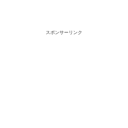
スポンサーリンク